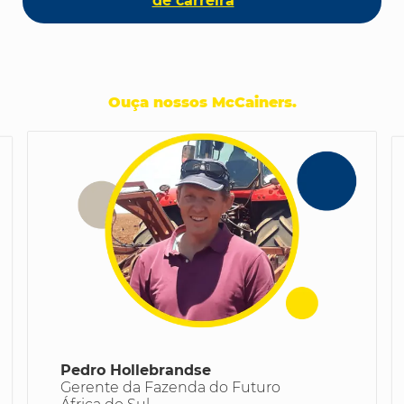
de carreira
Ouça nossos McCainers
.
Pedro Hollebrandse
Gerente da Fazenda do Futuro