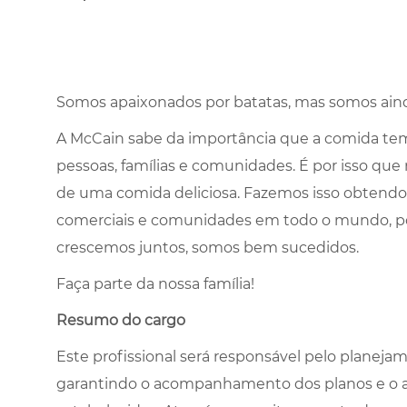
Somos apaixonados por batatas, mas somos aind
A McCain sabe da importância que a comida tem 
pessoas, famílias e comunidades. É por isso que
de uma comida deliciosa. Fazemos isso obtendo
comerciais e comunidades em todo o mundo, 
crescemos juntos, somos bem sucedidos.
Faça parte da nossa família!
Resumo do cargo
Este profissional será responsável pelo planejam
garantindo o acompanhamento dos planos e o a