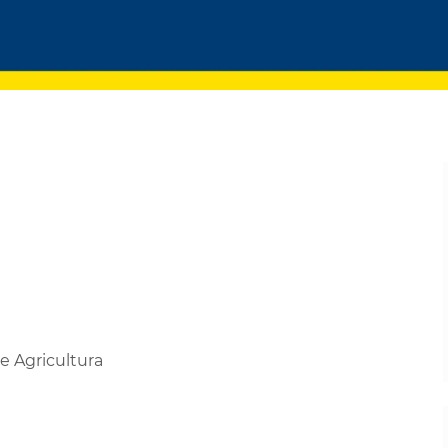
e Agricultura