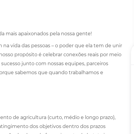
a mais apaixonados pela nossa gente!
na vida das pessoas – o poder que ela tem de unir
 nosso propósito é celebrar conexões reais por meio
 sucesso junto com nossas equipes, parceiros
porque sabemos que quando trabalhamos e
ento de agricultura (curto, médio e longo prazo),
tingimento dos objetivos dentro dos prazos