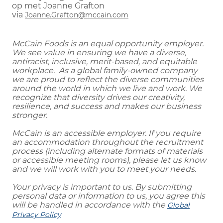
op met Joanne Grafton
via
Joanne.Grafton@mccain.com
McCain Foods is an equal opportunity employer.
We see value in ensuring we have a diverse,
antiracist, inclusive, merit-based, and equitable
workplace. As a global family-owned company
we are proud to reflect the diverse communities
around the world in which we live and work. We
recognize that diversity drives our creativity,
resilience, and success and makes our business
stronger.
McCain is an accessible employer. If you require
an accommodation throughout the recruitment
process (including alternate formats of materials
or accessible meeting rooms), please let us know
and we will work with you to meet your needs.
Your privacy is important to us. By submitting
personal data or information to us, you agree this
will be handled in accordance with the
Global
Privacy Policy