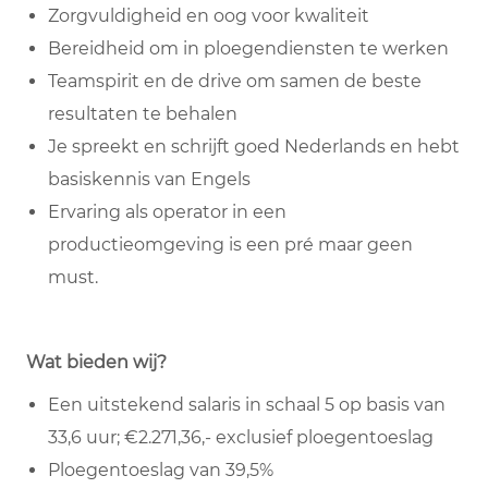
Zorgvuldigheid en oog voor kwaliteit
Bereidheid om in ploegendiensten te werken
Teamspirit en de drive om samen de beste
resultaten te behalen
Je spreekt en schrijft goed Nederlands en hebt
basiskennis van Engels
Ervaring als operator in een
productieomgeving is een pré maar geen
must.
Wat bieden wij?
Een uitstekend salaris in schaal 5 op basis van
33,6 uur; €2.271,36,- exclusief ploegentoeslag
Ploegentoeslag van 39,5%