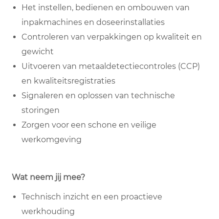
Het instellen, bedienen en ombouwen van
inpakmachines en doseerinstallaties
Controleren van verpakkingen op kwaliteit en
gewicht
Uitvoeren van metaaldetectiecontroles (CCP)
en kwaliteitsregistraties
Signaleren en oplossen van technische
storingen
Zorgen voor een schone en veilige
werkomgeving
Wat neem jij mee?
Technisch inzicht en een proactieve
werkhouding