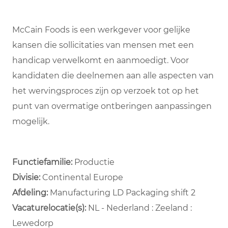
McCain Foods is een werkgever voor gelijke
kansen die sollicitaties van mensen met een
handicap verwelkomt en aanmoedigt. Voor
kandidaten die deelnemen aan alle aspecten van
het wervingsproces zijn op verzoek tot op het
punt van overmatige ontberingen aanpassingen
mogelijk.
Functiefamilie:
Productie
Divisie:
Continental Europe
Afdeling: ​
Manufacturing LD Packaging shift 2 ​
Vacaturelocatie(s):
NL - Nederland : Zeeland :
Lewedorp