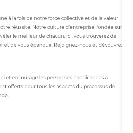
 la fois de notre force collective et de la valeur
otre réussite. Notre culture d’entreprise, fondée sur
véler le meilleur de chacun. Ici, vous trouverez de
r et de vous épanouir. Rejoignez-nous et découvrez
mploi et encourage les personnes handicapées à
t offerts pour tous les aspects du processus de
nde.