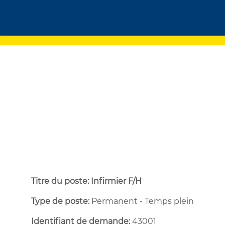
Titre du poste: Infirmier F/H
Type de poste:
Permanent - Temps plein ​
Identifiant de demande:
43001