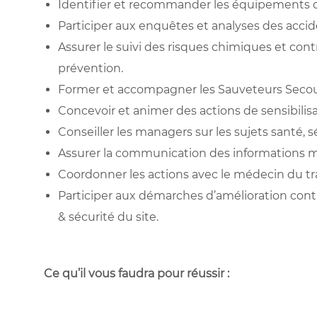
Identifier et recommander les équipements de
Participer aux enquêtes et analyses des accide
Assurer le suivi des risques chimiques et cont
prévention.
Former et accompagner les Sauveteurs Secouri
Concevoir et animer des actions de sensibilisa
Conseiller les managers sur les sujets santé
Assurer la communication des informations mé
Coordonner les actions avec le médecin du tra
Participer aux démarches d’amélioration conti
& sécurité du site.
Ce qu’il vous faudra pour réussir :