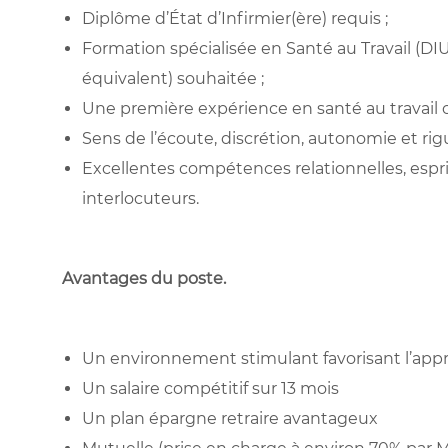
Diplôme d’État d’Infirmier(ère) requis ;
Formation spécialisée en Santé au Travail (DIU
équivalent) souhaitée ;
Une première expérience en santé au travail 
Sens de l’écoute, discrétion, autonomie et rig
Excellentes compétences relationnelles, espri
interlocuteurs.
Avantages du poste
.
Un environnement stimulant favorisant l’appre
Un salaire compétitif sur 13 mois
Un plan épargne retraire avantageux