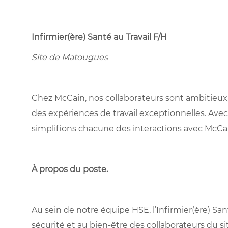
Infirmier(ère) Santé au Travail F/H
Site de Matougues
Chez McCain, nos collaborateurs sont ambitieux,
des expériences de travail exceptionnelles. Avec
simplifions chacune des interactions avec McCa
À propos du poste
.
Au sein de notre équipe HSE, l’Infirmier(ère) Sant
sécurité et au bien-être des collaborateurs du site