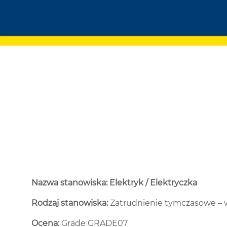
Nazwa stanowiska: Elektryk / Elektryczka
Rodzaj stanowiska:
Zatrudnienie tymczasowe – 
Ocena:
Grade GRADE07