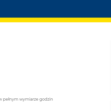
w pełnym wymiarze godzin ​