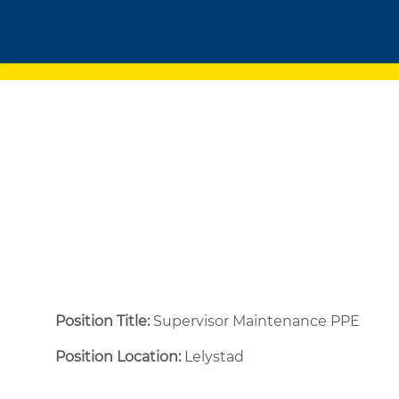
Position Title:
Supervisor Maintenance PPE
Position Location:
Lelystad