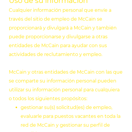
Uso de su información
Cualquier información personal que envíe a
través del sitio de empleo de McCain se
proporcionará y divulgará a McCain y también
puede proporcionarse y divulgarse a otras
entidades de McCain para ayudar con sus
actividades de reclutamiento y empleo.
McCain y otras entidades de McCain con las que
se comparte su información personal pueden
utilizar su información personal para cualquiera
o todos los siguientes propósitos:
gestionar su(s) solicitud(es) de empleo,
evaluarle para puestos vacantes en toda la
red de McCain y gestionar su perfil de