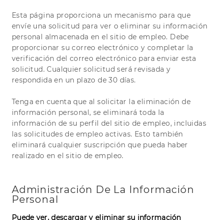
Esta página proporciona un mecanismo para que
envíe una solicitud para ver o eliminar su información
personal almacenada en el sitio de empleo. Debe
proporcionar su correo electrónico y completar la
verificación del correo electrónico para enviar esta
solicitud. Cualquier solicitud será revisada y
respondida en un plazo de 30 días.
Tenga en cuenta que al solicitar la eliminación de
información personal, se eliminará toda la
información de su perfil del sitio de empleo, incluidas
las solicitudes de empleo activas. Esto también
eliminará cualquier suscripción que pueda haber
realizado en el sitio de empleo.
Administración De La Información
Personal
Puede ver, descargar y eliminar su información