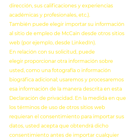
dirección, sus calificaciones y experiencias
académicas y profesionales, etc.).
También puede elegir importar su información
al sitio de empleo de McCain desde otros sitios
web (por ejemplo, desde LinkedIn).
En relación con su solicitud, puede
elegir proporcionar otra información sobre
usted, como una fotografía o información
biográfica adicional; usaremos y procesaremos
esa información de la manera descrita en esta
Declaración de privacidad. En la medida en que
los términos de uso de otros sitios web
requieran el consentimiento para importar sus
datos, usted acepta que obtendrá dicho
consentimiento antes de importar cualquier