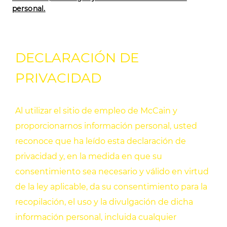
personal.
DECLARACIÓN DE
PRIVACIDAD
Al utilizar el sitio de empleo de McCain y
proporcionarnos información personal, usted
reconoce que ha leído esta declaración de
privacidad y, en la medida en que su
consentimiento sea necesario y válido en virtud
de la ley aplicable, da su consentimiento para la
recopilación, el uso y la divulgación de dicha
información personal, incluida cualquier