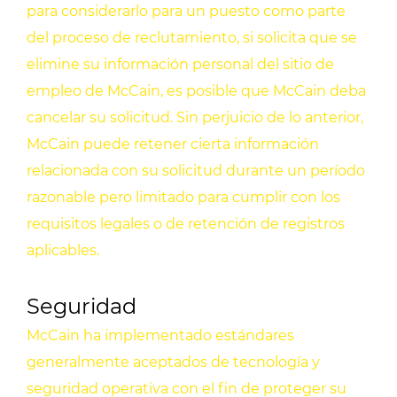
para considerarlo para un puesto como parte
del proceso de reclutamiento, si solicita que se
elimine su información personal del sitio de
empleo de McCain, es posible que McCain deba
cancelar su solicitud. Sin perjuicio de lo anterior,
McCain puede retener cierta información
relacionada con su solicitud durante un período
razonable pero limitado para cumplir con los
requisitos legales o de retención de registros
aplicables.
Seguridad
McCain ha implementado estándares
generalmente aceptados de tecnología y
seguridad operativa con el fin de proteger su