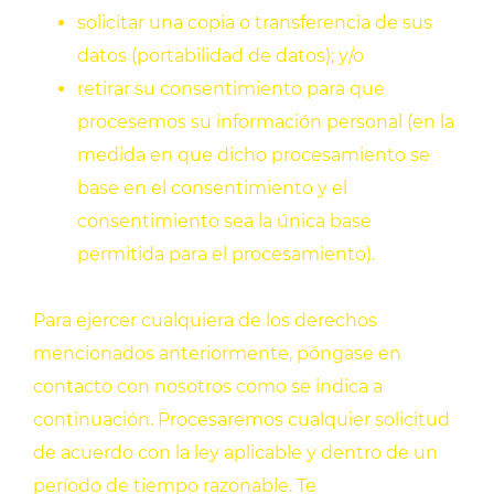
solicitar una copia o transferencia de sus
datos (portabilidad de datos); y/o
retirar su consentimiento para que
procesemos su información personal (en la
medida en que dicho procesamiento se
base en el consentimiento y el
consentimiento sea la única base
permitida para el procesamiento).
Para ejercer cualquiera de los derechos
mencionados anteriormente, póngase en
contacto con nosotros como se indica a
continuación. Procesaremos cualquier solicitud
de acuerdo con la ley aplicable y dentro de un
período de tiempo razonable. Te