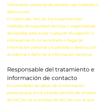
información personal de pérdida, uso indebido o
destrucción.
En particular, McCain ha implementado
medidas de seguridad técnicas y organizativas
apropiadas para evitar cualquier divulgación o
procesamiento no autorizado o ilegal de
información personal y la pérdida o destrucción
accidental o daño de la información personal.
Responsable del tratamiento e
información de contacto
El controlador de datos de la información
personal que envía a través del sitio de empleo
de McCain es la entidad de McCain con la que