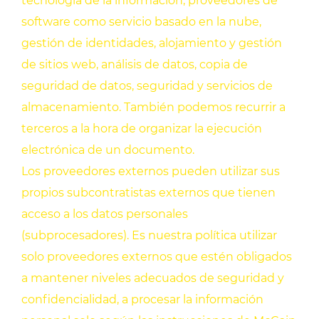
tecnología de la información, proveedores de
software como servicio basado en la nube,
gestión de identidades, alojamiento y gestión
de sitios web, análisis de datos, copia de
seguridad de datos, seguridad y servicios de
almacenamiento. También podemos recurrir a
terceros a la hora de organizar la ejecución
electrónica de un documento.
Los proveedores externos pueden utilizar sus
propios subcontratistas externos que tienen
acceso a los datos personales
(subprocesadores). Es nuestra política utilizar
solo proveedores externos que estén obligados
a mantener niveles adecuados de seguridad y
confidencialidad, a procesar la información