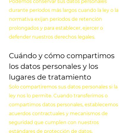
Podemos conservar sus datos personales
durante períodos más largos cuando la ley o la
normativa exijan períodos de retención
prolongados y para establecer, ejercer o
defender nuestros derechos legales.
Cuándo y cómo compartimos
los datos personales y los
lugares de tratamiento
Solo compartiremos sus datos personales si la
ley nos lo permite. Cuando transferimos o
compartimos datos personales, establecemos
acuerdos contractuales y mecanismos de
seguridad que cumplen con nuestros
estándares de protección de datos,