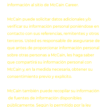
información al sitio de McCain Career.
McCain puede solicitar datos adicionales y/o
verificar su información personal poniéndose en
contacto con sus referencias, remitentes y otros
terceros. Usted es responsable de asegurarse de
que antes de proporcionar información personal
sobre otras personas a McCain, les haga saber
que compartirá su información personal con
McCain y, en la medida necesaria, obtener su
consentimiento previo y explícito.
McCain también puede recopilar su información
de fuentes de información disponibles
públicamente. Según lo permitido por la ley