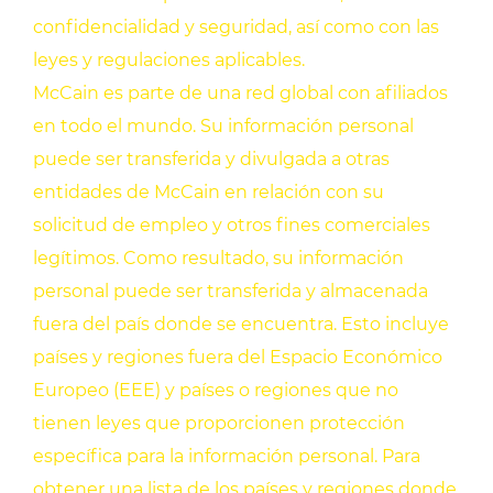
confidencialidad y seguridad, así como con las
leyes y regulaciones aplicables.
McCain es parte de una red global con afiliados
en todo el mundo. Su información personal
puede ser transferida y divulgada a otras
entidades de McCain en relación con su
solicitud de empleo y otros fines comerciales
legítimos. Como resultado, su información
personal puede ser transferida y almacenada
fuera del país donde se encuentra. Esto incluye
países y regiones fuera del Espacio Económico
Europeo (EEE) y países o regiones que no
tienen leyes que proporcionen protección
específica para la información personal. Para
obtener una lista de los países y regiones donde