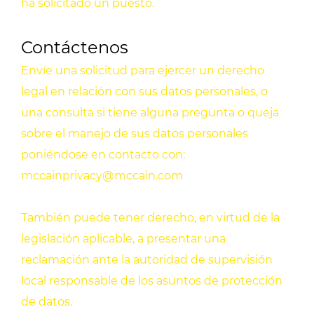
ha solicitado un puesto.
Contáctenos
Envíe una solicitud para ejercer un derecho
legal en relación con sus datos personales, o
una consulta si tiene alguna pregunta o queja
sobre el manejo de sus datos personales
poniéndose en contacto con:
mccainprivacy@mccain.com
También puede tener derecho, en virtud de la
legislación aplicable, a presentar una
reclamación ante la autoridad de supervisión
local responsable de los asuntos de protección
de datos.