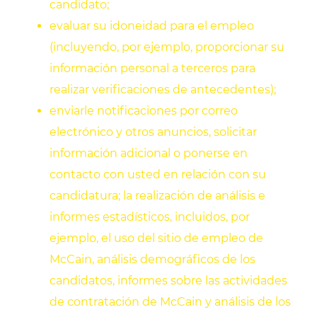
candidato;
evaluar su idoneidad para el empleo
(incluyendo, por ejemplo, proporcionar su
información personal a terceros para
realizar verificaciones de antecedentes);
enviarle notificaciones por correo
electrónico y otros anuncios, solicitar
información adicional o ponerse en
contacto con usted en relación con su
candidatura; la realización de análisis e
informes estadísticos, incluidos, por
ejemplo, el uso del sitio de empleo de
McCain, análisis demográficos de los
candidatos, informes sobre las actividades
de contratación de McCain y análisis de los