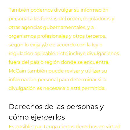
También podemos divulgar su información
personal a las fuerzas del orden, reguladoras y
otras agencias gubernamentales, y a
organismos profesionales y otros terceros,
según lo exija y/o de acuerdo con la ley o
regulación aplicable. Esto incluye divulgaciones
fuera del país o región donde se encuentra.
McCain también puede revisar y utilizar su
información personal para determinar si la
divulgación es necesaria o está permitida.
Derechos de las personas y
cómo ejercerlos
Es posible que tenga ciertos derechos en virtud