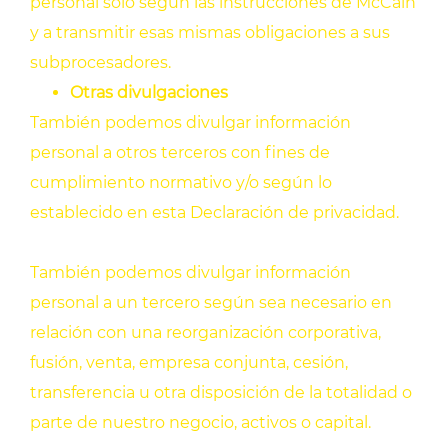
personal solo según las instrucciones de McCain
y a transmitir esas mismas obligaciones a sus
subprocesadores.
Otras divulgaciones
También podemos divulgar información
personal a otros terceros con fines de
cumplimiento normativo y/o según lo
establecido en esta Declaración de privacidad.
También podemos divulgar información
personal a un tercero según sea necesario en
relación con una reorganización corporativa,
fusión, venta, empresa conjunta, cesión,
transferencia u otra disposición de la totalidad o
parte de nuestro negocio, activos o capital.