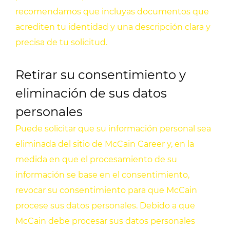
recomendamos que incluyas documentos que
acrediten tu identidad y una descripción clara y
precisa de tu solicitud.
Retirar su consentimiento y
eliminación de sus datos
personales
Puede solicitar que su información personal sea
eliminada del sitio de McCain Career y, en la
medida en que el procesamiento de su
información se base en el consentimiento,
revocar su consentimiento para que McCain
procese sus datos personales. Debido a que
McCain debe procesar sus datos personales