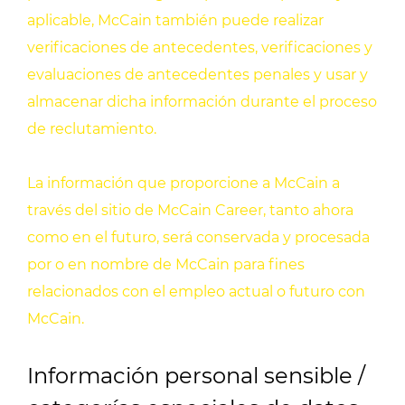
aplicable, McCain también puede realizar
verificaciones de antecedentes, verificaciones y
evaluaciones de antecedentes penales y usar y
almacenar dicha información durante el proceso
de reclutamiento.
La información que proporcione a McCain a
través del sitio de McCain Career, tanto ahora
como en el futuro, será conservada y procesada
por o en nombre de McCain para fines
relacionados con el empleo actual o futuro con
McCain.
Información personal sensible /