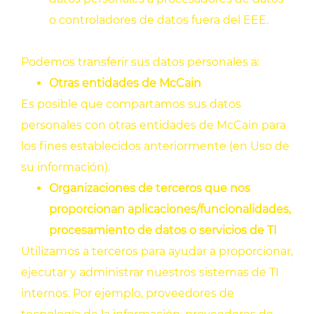
o controladores de datos fuera del EEE.
Podemos transferir sus datos personales a:
Otras entidades de McCain
Es posible que compartamos sus datos
personales con otras entidades de McCain para
los fines establecidos anteriormente (en Uso de
su información).
Organizaciones de terceros que nos
proporcionan aplicaciones/funcionalidades,
procesamiento de datos o servicios de TI
Utilizamos a terceros para ayudar a proporcionar,
ejecutar y administrar nuestros sistemas de TI
internos. Por ejemplo, proveedores de