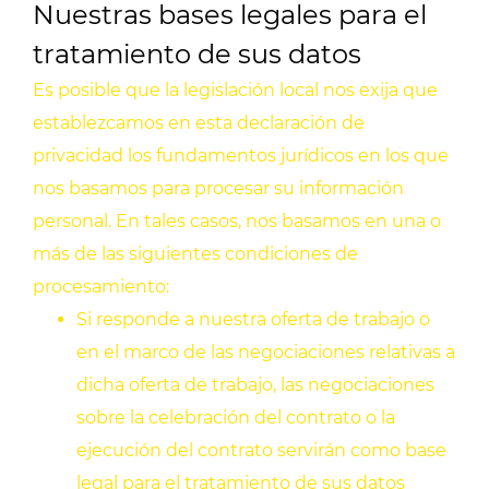
Nuestras bases legales para el
tratamiento de sus datos
Es posible que la legislación local nos exija que
establezcamos en esta declaración de
privacidad los fundamentos jurídicos en los que
nos basamos para procesar su información
personal. En tales casos, nos basamos en una o
más de las siguientes condiciones de
procesamiento:
Si responde a nuestra oferta de trabajo o
en el marco de las negociaciones relativas a
dicha oferta de trabajo, las negociaciones
sobre la celebración del contrato o la
ejecución del contrato servirán como base
legal para el tratamiento de sus datos