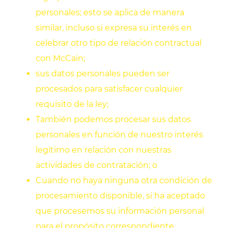
personales; esto se aplica de manera
similar, incluso si expresa su interés en
celebrar otro tipo de relación contractual
con McCain;
sus datos personales pueden ser
procesados para satisfacer cualquier
requisito de la ley;
También podemos procesar sus datos
personales en función de nuestro interés
legítimo en relación con nuestras
actividades de contratación; o
Cuando no haya ninguna otra condición de
procesamiento disponible, si ha aceptado
que procesemos su información personal
para el propósito correspondiente.