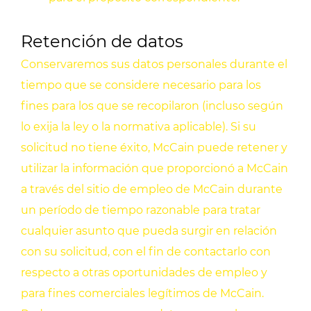
Retención de datos
Conservaremos sus datos personales durante el
tiempo que se considere necesario para los
fines para los que se recopilaron (incluso según
lo exija la ley o la normativa aplicable). Si su
solicitud no tiene éxito, McCain puede retener y
utilizar la información que proporcionó a McCain
a través del sitio de empleo de McCain durante
un período de tiempo razonable para tratar
cualquier asunto que pueda surgir en relación
con su solicitud, con el fin de contactarlo con
respecto a otras oportunidades de empleo y
para fines comerciales legítimos de McCain.