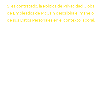
Si es contratado, la Política de Privacidad Global
de Empleados de McCain describirá el manejo
de sus Datos Personales en el contexto laboral.