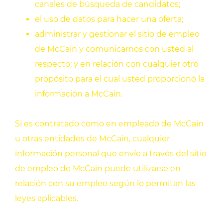
canales de búsqueda de candidatos;
el uso de datos para hacer una oferta;
administrar y gestionar el sitio de empleo
de McCain y comunicarnos con usted al
respecto; y en relación con cualquier otro
propósito para el cual usted proporcionó la
información a McCain.
Si es contratado como en empleado de McCain
u otras entidades de McCain, cualquier
información personal que envíe a través del sitio
de empleo de McCain puede utilizarse en
relación con su empleo según lo permitan las
leyes aplicables.