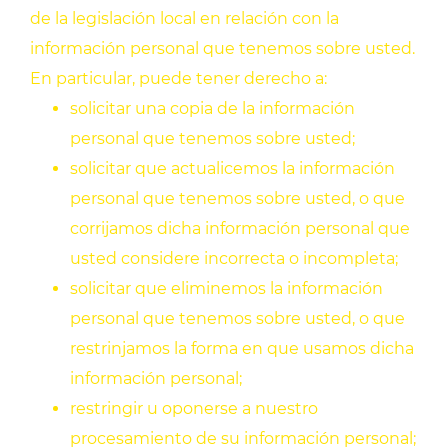
de la legislación local en relación con la
información personal que tenemos sobre usted.
En particular, puede tener derecho a:
solicitar una copia de la información
personal que tenemos sobre usted;
solicitar que actualicemos la información
personal que tenemos sobre usted, o que
corrijamos dicha información personal que
usted considere incorrecta o incompleta;
solicitar que eliminemos la información
personal que tenemos sobre usted, o que
restrinjamos la forma en que usamos dicha
información personal;
restringir u oponerse a nuestro
procesamiento de su información personal;