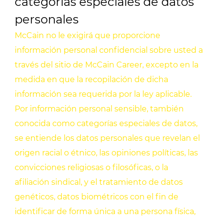
categorías especiales de datos
personales
McCain no le exigirá que proporcione
información personal confidencial sobre usted a
través del sitio de McCain Career, excepto en la
medida en que la recopilación de dicha
información sea requerida por la ley aplicable.
Por información personal sensible, también
conocida como categorías especiales de datos,
se entiende los datos personales que revelan el
origen racial o étnico, las opiniones políticas, las
convicciones religiosas o filosóficas, o la
afiliación sindical, y el tratamiento de datos
genéticos, datos biométricos con el fin de
identificar de forma única a una persona física,