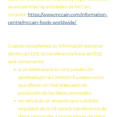
se encuentran las entidades de McCain,
consulte:
https://www.mccain.com/information-
centre/mccain-foods-worldwide/
Cuando recopilemos su información personal
dentro del EEE, la transferencia fuera del EEE
será únicamente:
a un destinatario en una jurisdicción
aprobada por la Comisión Europea como
que ofrece un nivel adecuado de
protección de los datos personales.
en virtud de un acuerdo que cubra los
requisitos de la UE para la transferencia de
datos personales a procesadores de datos