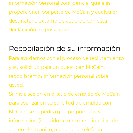
información personal confidencial que elija
proporcionar, por parte de McCain y cualquier
destinatario externo de acuerdo con esta
declaración de privacidad.
Recopilación de su información
Para ayudarnos con el proceso de reclutamiento
y su solicitud para un puesto en McCain,
recopilaremos información personal sobre
usted.
Si inicia sesión en el sitio de empleo de McCain
para avanzar en su solicitud de empleo con
McCain, se le pedirá que proporcione su
información (incluido su nombre, dirección de
correo electrónico, número de teléfono,