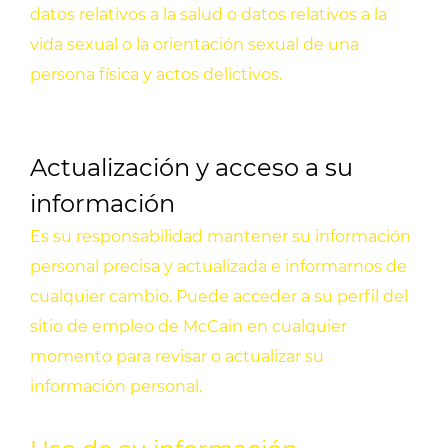
datos relativos a la salud o datos relativos a la
vida sexual o la orientación sexual de una
persona física y actos delictivos.
Actualización y acceso a su
información
Es su responsabilidad mantener su información
personal precisa y actualizada e informarnos de
cualquier cambio. Puede acceder a su perfil del
sitio de empleo de McCain en cualquier
momento para revisar o actualizar su
información personal.