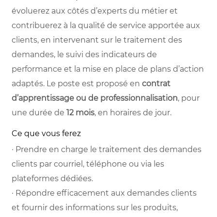
évoluerez aux côtés d’experts du métier et
contribuerez à la qualité de service apportée aux
clients, en intervenant sur le traitement des
demandes, le suivi des indicateurs de
performance et la mise en place de plans d’action
adaptés. Le poste est proposé en
contrat
d’apprentissage ou de professionnalisation
, pour
une durée de
12 mois
, en horaires de jour.
Ce que vous ferez
· Prendre en charge le traitement des demandes
clients par courriel, téléphone ou via les
plateformes dédiées.
· Répondre efficacement aux demandes clients
et fournir des informations sur les produits,