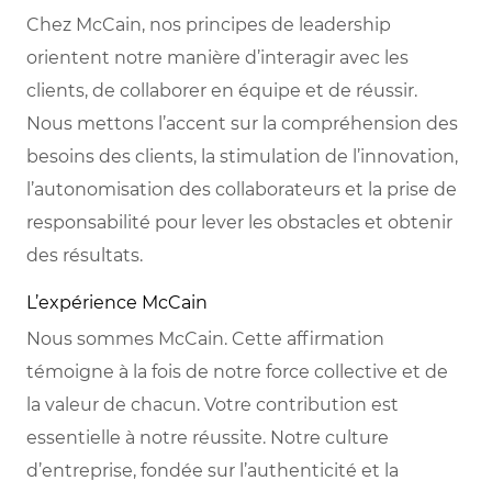
Chez McCain, nos principes de leadership
orientent notre manière d’interagir avec les
clients, de collaborer en équipe et de réussir.
Nous mettons l’accent sur la compréhension des
besoins des clients, la stimulation de l’innovation,
l’autonomisation des collaborateurs et la prise de
responsabilité pour lever les obstacles et obtenir
des résultats.
L’expérience McCain
Nous sommes McCain. Cette affirmation
témoigne à la fois de notre force collective et de
la valeur de chacun. Votre contribution est
essentielle à notre réussite. Notre culture
d’entreprise, fondée sur l’authenticité et la