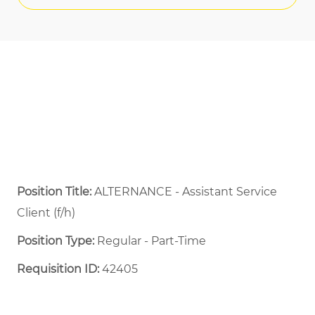
Position Title:
ALTERNANCE - Assistant Service
Client (f/h)
Position Type:
Regular - Part-Time ​
Requisition ID:
42405