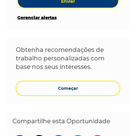
Enviar
Gerenciar alertas
Obtenha recomendações de
trabalho personalizadas com
base nos seus interesses.
Começar
Compartilhe esta Oportunidade