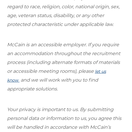
regard to race, religion, color, national origin, sex,
age, veteran status, disability, or any other
protected characteristic under applicable law.
McCain is an accessible employer. If you require
an accommodation throughout the recruitment
process (including alternate formats of materials
or accessible meeting rooms), please
let us
and we will work with you to find
know
appropriate solutions.
Your privacy is important to us. By submitting
personal data or information to us, you agree this
will be handled in accordance with McCain’s