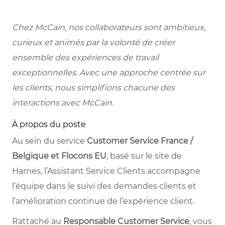
Chez McCain, nos collaborateurs sont ambitieux,
curieux et animés par la volonté de créer
ensemble des expériences de travail
exceptionnelles. Avec une approche centrée sur
les clients, nous simplifions chacune des
interactions avec McCain.
À propos du poste
Au sein du service
Customer Service France /
Belgique et Flocons EU
, basé sur le site de
Harnes, l’Assistant Service Clients accompagne
l’équipe dans le suivi des demandes clients et
l’amélioration continue de l’expérience client.
Rattaché au
Responsable Customer Service
, vous