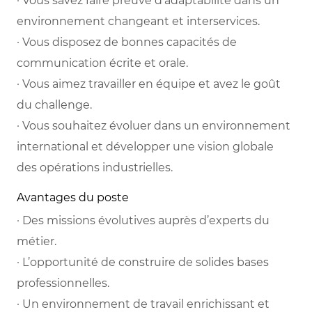
· Vous savez faire preuve d’adaptabilité dans un
environnement changeant et interservices.
· Vous disposez de bonnes capacités de
communication écrite et orale.
· Vous aimez travailler en équipe et avez le goût
du challenge.
· Vous souhaitez évoluer dans un environnement
international et développer une vision globale
des opérations industrielles.
Avantages du poste
· Des missions évolutives auprès d’experts du
métier.
· L’opportunité de construire de solides bases
professionnelles.
· Un environnement de travail enrichissant et