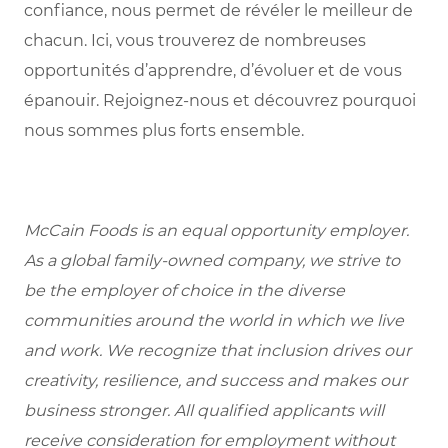
confiance, nous permet de révéler le meilleur de
chacun. Ici, vous trouverez de nombreuses
opportunités d’apprendre, d’évoluer et de vous
épanouir. Rejoignez-nous et découvrez pourquoi
nous sommes plus forts ensemble.
McCain Foods is an equal opportunity employer.
As a global family-owned company, we strive to
be the employer of choice in the diverse
communities around the world in which we live
and work. We recognize that inclusion drives our
creativity, resilience, and success and makes our
business stronger. All qualified applicants will
receive consideration for employment without