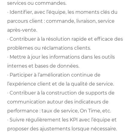
services ou commandes.
· Identifier, avec l’équipe, les moments clés du
parcours client : commande, livraison, service
après-vente.
· Contribuer à la résolution rapide et efficace des
problèmes ou réclamations clients.
· Mettre à jour les informations dans les outils
internes et bases de données.
· Participer à l’amélioration continue de
l’expérience client et de la qualité de service.
· Contribuer à la construction de supports de
communication autour des indicateurs de
performance : taux de service, On Time, etc.
· Suivre régulièrement les KPI avec l’équipe et
proposer des ajustements lorsque nécessaire.