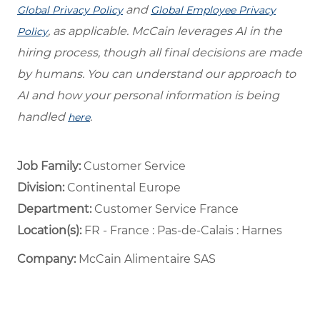
and
Global Privacy Policy
Global Employee Privacy
, as applicable. McCain leverages AI in the
Policy
hiring process, though all final decisions are made
by humans. You can understand our approach to
AI and how your personal information is being
handled
.
here
Job Family:
Customer Service
Division:
Continental Europe
Department: ​
Customer Service France ​
Location(s):
FR - France : Pas-de-Calais : Harnes
Company:
McCain Alimentaire SAS