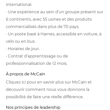
international.
· Une expérience au sein d’un groupe présent sur
6 continents, avec 55 usines et des produits
commercialisés dans plus de 70 pays.
· Un poste basé à Harnes, accessible en voiture, à
vélo ou en bus.
· Horaires de jour.
· Contrat d’apprentissage ou de
professionnalisation de 12 mois.
À propos de McCain
Cliquez ici pour en savoir plus sur McCain et
découvrir comment nous vous donnons la
possibilité de faire une réelle différence.
Nos principes de leadership