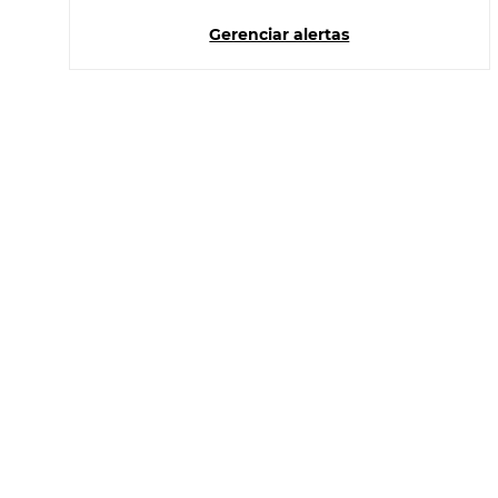
Gerenciar alertas