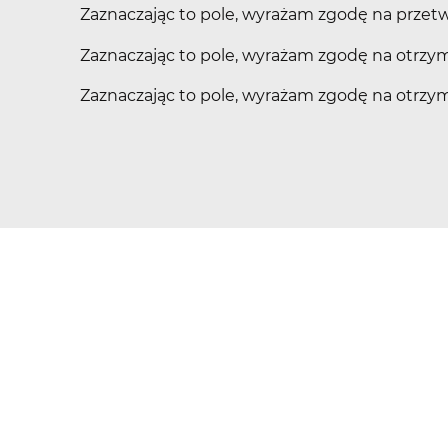
Zaznaczając to pole, wyrażam zgodę na prze
Zaznaczając to pole, wyrażam zgodę na otrzy
Zaznaczając to pole, wyrażam zgodę na otr