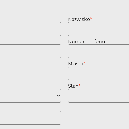
Nazwisko
*
Numer telefonu
Miasto
*
Stan
*