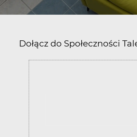
Dołącz do Społeczności Ta