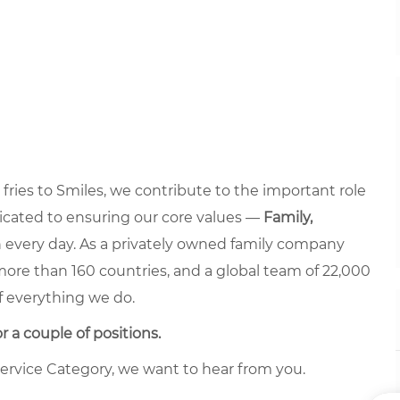
fries to Smiles, we contribute to the important role
edicated to ensuring our core values —
Family,
every day. As a privately owned family company
more than 160 countries, and a global team of 22,000
of everything we do.
 a couple of positions.
ervice Category, we want to hear from you.