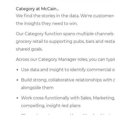
Category at McCain...
We find the stories in the data. We're custome
the insights they need to win.
Our Category function spans multiple channels
grocery retail to supporting pubs, bars and resta
shared goals.
Across our Category Manager roles, you can typic
Use data and insight to identify commercial o
Build strong, collaborative relationships wi
alongside them
Work cross-functionally with Sales, Marketin
compelling, insight-led plans