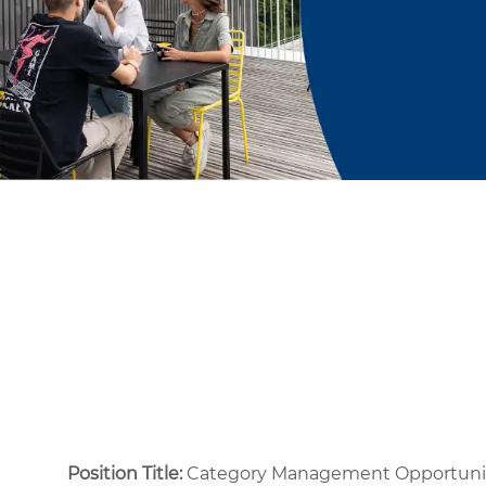
Position Title:
Category Management Opportuni