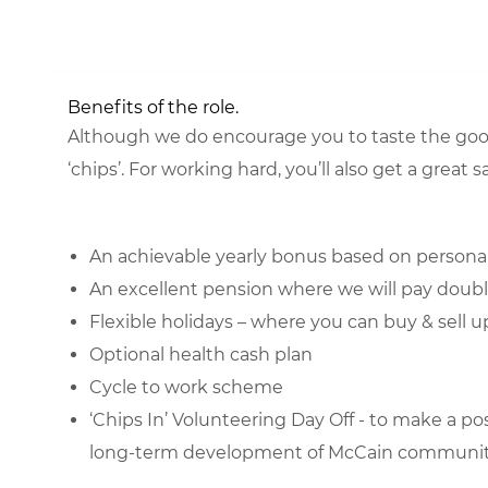
Benefits of the role.
Although we do encourage you to taste the good
‘chips’. For working hard, you’ll also get a great
An achievable yearly bonus based on persona
An excellent pension where we will pay doub
Flexible holidays – where you can buy & sell u
Optional health cash plan
Cycle to work scheme
‘Chips In’ Volunteering Day Off - to make a po
long-term development of McCain communiti