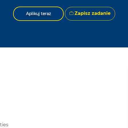
Zapisz zadanie
Aplikuj teraz
ties