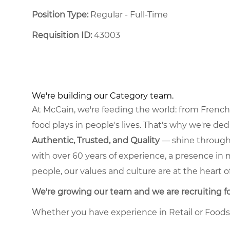
Position Type:
Regular - Full-Time ​
Requisition ID:
43003
We're building our Category team.
At McCain, we're feeding the world: from French 
food plays in people's lives. That's why we're d
Authentic, Trusted, and Quality
— shine through 
with over 60 years of experience, a presence in 
people, our values and culture are at the heart 
We're growing our team and we are recruiting for
Whether you have experience in Retail or Foods