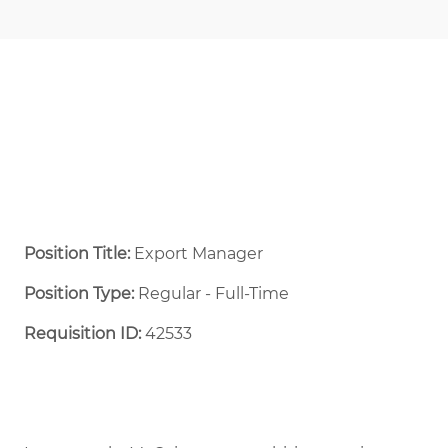
Position Title:
Export Manager
Position Type:
Regular - Full-Time ​
Requisition ID:
42533