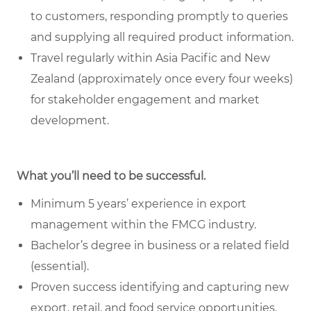
to customers, responding promptly to queries
and supplying all required product information.
Travel regularly within Asia Pacific and New
Zealand (approximately once every four weeks)
for stakeholder engagement and market
development.
What you’ll need to be successful.
Minimum 5 years’ experience in export
management within the FMCG industry.
Bachelor’s degree in business or a related field
(essential).
Proven success identifying and capturing new
export, retail, and food service opportunities.