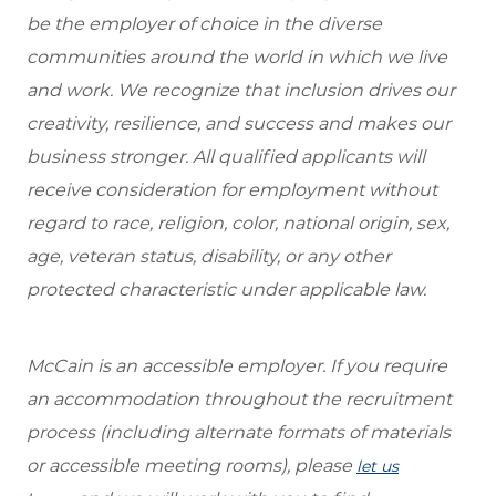
be the employer of choice in the diverse
communities around the world in which we live
and work. We recognize that inclusion drives our
creativity, resilience, and success and makes our
business stronger. All qualified applicants will
receive consideration for employment without
regard to race, religion, color, national origin, sex,
age, veteran status, disability, or any other
protected characteristic under applicable law.
McCain is an accessible employer. If you require
an accommodation throughout the recruitment
process (including alternate formats of materials
or accessible meeting rooms), please
let us