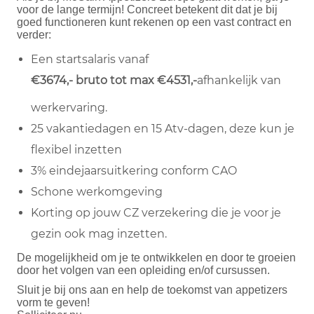
voor de lange termijn! Concreet betekent dit dat je bij
goed functioneren kunt rekenen op een vast contract en
verder:
Een startsalaris vanaf
€3674,- bruto tot max €4531,-
afhankelijk van
werkervaring.
25 vakantiedagen en 15 Atv-dagen, deze kun je
flexibel inzetten
3% eindejaarsuitkering conform CAO
Schone werkomgeving
Korting op jouw CZ verzekering die je voor je
gezin ook mag inzetten.
De mogelijkheid om je te ontwikkelen en door te groeien
door het volgen van een opleiding en/of cursussen.
Sluit je bij ons aan en help de toekomst van appetizers
vorm te geven!