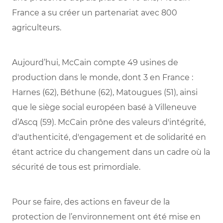
France a su créer un partenariat avec 800
agriculteurs.
Aujourd’hui, McCain compte 49 usines de
production dans le monde, dont 3 en France :
Harnes (62), Béthune (62), Matougues (51), ainsi
que le siège social européen basé à Villeneuve
d’Ascq (59). McCain prône des valeurs d'intégrité,
d'authenticité, d'engagement et de solidarité en
étant actrice du changement dans un cadre où la
sécurité de tous est primordiale.
Pour se faire, des actions en faveur de la
protection de l’environnement ont été mise en