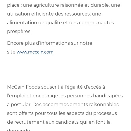
place : une agriculture raisonnée et durable, une
utilisation efficiente des ressources, une
alimentation de qualité et des communautés
prospères.
Encore plus d’informations sur notre
site
www.mccain.com
McCain Foods souscrit à l’égalité d’accès à
l’emploi et encourage les personnes handicapées
à postuler. Des accommodements raisonnables
sont offerts pour tous les aspects du processus
de recrutement aux candidats qui en font la
demande.