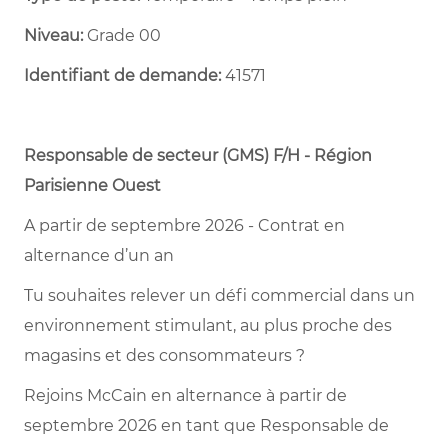
Niveau:
Grade 00
Identifiant de demande:
41571
Responsable de secteur (GMS) F/H - Région
Parisienne Ouest
A partir de septembre 2026 - Contrat en
alternance d’un an
Tu souhaites relever un défi commercial dans un
environnement stimulant, au plus proche des
magasins et des consommateurs ?
Rejoins McCain en alternance à partir de
septembre 2026 en tant que Responsable de