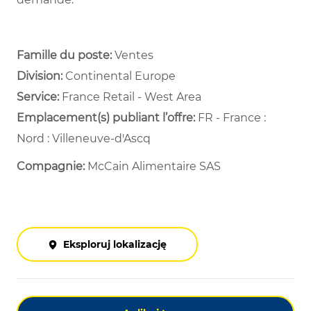
Famille du poste:
Ventes
Division:
Continental Europe
Service: ​
France Retail - West Area ​
Emplacement(s) publiant l’offre:
FR - France :
Nord : Villeneuve-d'Ascq
Compagnie:
McCain Alimentaire SAS
Eksploruj lokalizację