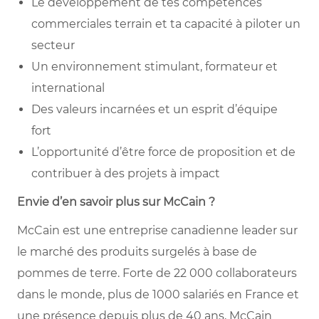
Le développement de tes compétences
commerciales terrain et ta capacité à piloter un
secteur
Un environnement stimulant, formateur et
international
Des valeurs incarnées et un esprit d’équipe
fort
L’opportunité d’être force de proposition et de
contribuer à des projets à impact
Envie d’en savoir plus sur McCain ?
McCain est une entreprise canadienne leader sur
le marché des produits surgelés à base de
pommes de terre. Forte de 22 000 collaborateurs
dans le monde, plus de 1000 salariés en France et
une présence depuis plus de 40 ans, McCain