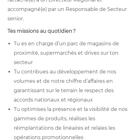
accompagné(e) par un Responsable de Secteur
senior.
Tes missions au quotidien
?
Tu es en charge d’un parc de magasins de
proximité, supermarchés et drives sur ton
secteur
Tu contribues au développement de nos
volumes et de notre chiffre d’affaires en
garantissant sur le terrain le respect des
accords nationaux et régionaux
Tu optimises la présence et la visibilité de nos
gammes de produits, réalises les
réimplantations de linéaires et relaies les
opérations promotionnelles