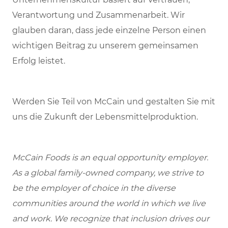
Verantwortung und Zusammenarbeit. Wir
glauben daran, dass jede einzelne Person einen
wichtigen Beitrag zu unserem gemeinsamen
Erfolg leistet.
Werden Sie Teil von McCain und gestalten Sie mit
uns die Zukunft der Lebensmittelproduktion.
McCain Foods is an equal opportunity employer.
As a global family-owned company, we strive to
be the employer of choice in the diverse
communities around the world in which we live
and work. We recognize that inclusion drives our