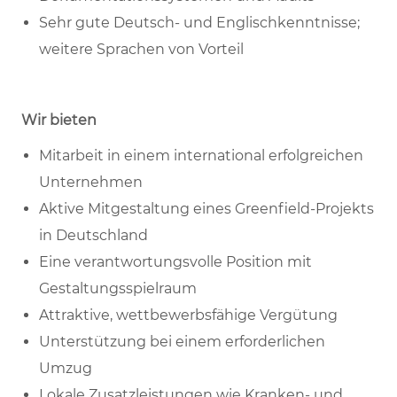
Sehr gute Deutsch- und Englischkenntnisse;
weitere Sprachen von Vorteil
Wir bieten
Mitarbeit in einem international erfolgreichen
Unternehmen
Aktive Mitgestaltung eines Greenfield-Projekts
in Deutschland
Eine verantwortungsvolle Position mit
Gestaltungsspielraum
Attraktive, wettbewerbsfähige Vergütung
Unterstützung bei einem erforderlichen
Umzug
Lokale Zusatzleistungen wie Kranken- und