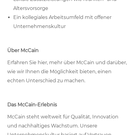
Altersvorsorge
Ein kollegiales Arbeitsumfeld mit offener
Unternehmenskultur
Über McCain
Erfahren Sie hier, mehr über McCain und darüber,
wie wir Ihnen die Möglichkeit bieten, einen
echten Unterschied zu machen.
Das McCain-Erlebnis
McCain steht weltweit für Qualität, Innovation
und nachhaltiges Wachstum. Unsere
Unternehmenskultur basiert auf Vertrauen,