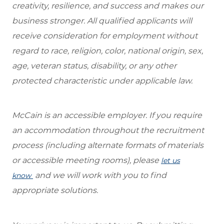
creativity, resilience, and success and makes our
business stronger. All qualified applicants will
receive consideration for employment without
regard to race, religion, color, national origin, sex,
age, veteran status, disability, or any other
protected characteristic under applicable law.
McCain is an accessible employer. If you require
an accommodation throughout the recruitment
process (including alternate formats of materials
or accessible meeting rooms), please
let us
and we will work with you to find
know
appropriate solutions.