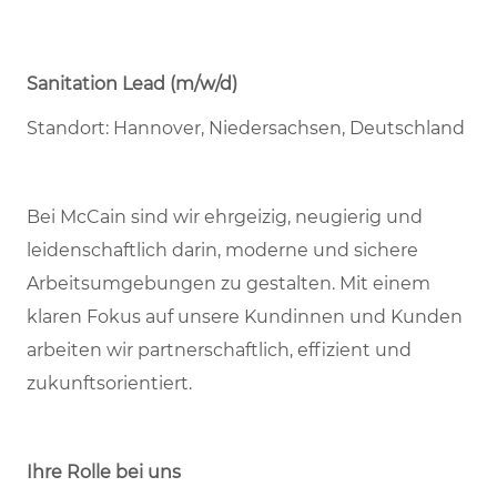
Sanitation Lead (m/w/d)
Standort: Hannover, Niedersachsen, Deutschland
Bei McCain sind wir ehrgeizig, neugierig und
leidenschaftlich darin, moderne und sichere
Arbeitsumgebungen zu gestalten. Mit einem
klaren Fokus auf unsere Kundinnen und Kunden
arbeiten wir partnerschaftlich, effizient und
zukunftsorientiert.
Ihre Rolle bei uns