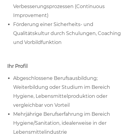
Verbesserungsprozessen (Continuous
Improvement)
Förderung einer Sicherheits- und
Qualitätskultur durch Schulungen, Coaching
und Vorbildfunktion
Ihr Profil
Abgeschlossene Berufsausbildung;
Weiterbildung oder Studium im Bereich
Hygiene, Lebensmittelproduktion oder
vergleichbar von Vorteil
Mehrjährige Berufserfahrung im Bereich
Hygiene/Sanitation, idealerweise in der
Lebensmittelindustrie