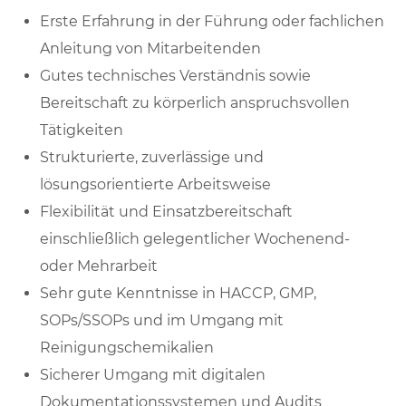
Erste Erfahrung in der Führung oder fachlichen
Anleitung von Mitarbeitenden
Gutes technisches Verständnis sowie
Bereitschaft zu körperlich anspruchsvollen
Tätigkeiten
Strukturierte, zuverlässige und
lösungsorientierte Arbeitsweise
Flexibilität und Einsatzbereitschaft
einschließlich gelegentlicher Wochenend-
oder Mehrarbeit
Sehr gute Kenntnisse in HACCP, GMP,
SOPs/SSOPs und im Umgang mit
Reinigungschemikalien
Sicherer Umgang mit digitalen
Dokumentationssystemen und Audits