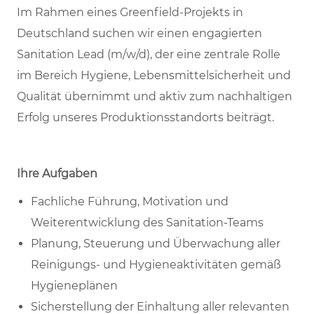
Im Rahmen eines Greenfield-Projekts in
Deutschland suchen wir einen engagierten
Sanitation Lead (m/w/d), der eine zentrale Rolle
im Bereich Hygiene, Lebensmittelsicherheit und
Qualität übernimmt und aktiv zum nachhaltigen
Erfolg unseres Produktionsstandorts beiträgt.
Ihre Aufgaben
Fachliche Führung, Motivation und
Weiterentwicklung des Sanitation-Teams
Planung, Steuerung und Überwachung aller
Reinigungs- und Hygieneaktivitäten gemäß
Hygieneplänen
Sicherstellung der Einhaltung aller relevanten