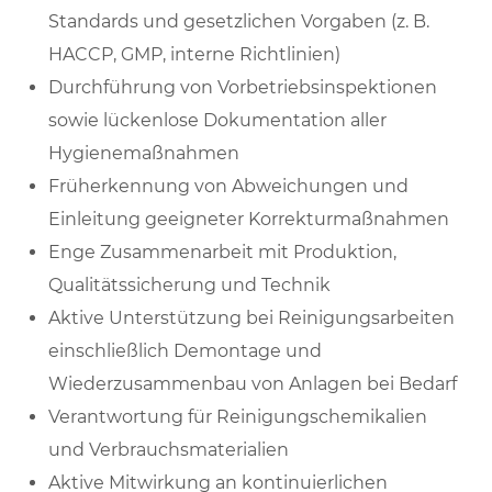
Standards und gesetzlichen Vorgaben (z. B.
HACCP, GMP, interne Richtlinien)
Durchführung von Vorbetriebsinspektionen
sowie lückenlose Dokumentation aller
Hygienemaßnahmen
Früherkennung von Abweichungen und
Einleitung geeigneter Korrekturmaßnahmen
Enge Zusammenarbeit mit Produktion,
Qualitätssicherung und Technik
Aktive Unterstützung bei Reinigungsarbeiten
einschließlich Demontage und
Wiederzusammenbau von Anlagen bei Bedarf
Verantwortung für Reinigungschemikalien
und Verbrauchsmaterialien
Aktive Mitwirkung an kontinuierlichen