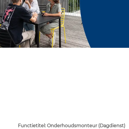
Functietitel: Onderhoudsmonteur (Dagdienst)