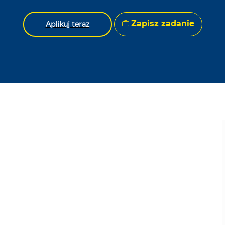
Zapisz zadanie
Aplikuj teraz