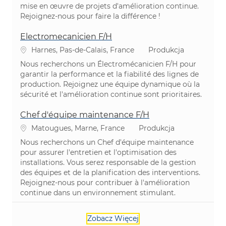
mise en œuvre de projets d'amélioration continue.
Rejoignez-nous pour faire la différence !
Electromecanicien F/H
Lokalizacja
Kategoria
Harnes, Pas-de-Calais, France
Produkcja
Nous recherchons un Électromécanicien F/H pour
garantir la performance et la fiabilité des lignes de
production. Rejoignez une équipe dynamique où la
sécurité et l'amélioration continue sont prioritaires.
Chef d'équipe maintenance F/H
Lokalizacja
Kategoria
Matougues, Marne, France
Produkcja
Nous recherchons un Chef d'équipe maintenance
pour assurer l'entretien et l'optimisation des
installations. Vous serez responsable de la gestion
des équipes et de la planification des interventions.
Rejoignez-nous pour contribuer à l'amélioration
continue dans un environnement stimulant.
Zobacz Więcej