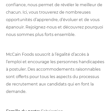
confiance, nous permet de révéler le meilleur de
chacun. Ici, vous trouverez de nombreuses
opportunités d’apprendre, d’évoluer et de vous
épanouir. Rejoignez-nous et découvrez pourquoi
nous sommes plus forts ensemble.
McCain Foods souscrit à l’égalité d’accès à
l’emploi et encourage les personnes handicapées
à postuler. Des accommodements raisonnables
sont offerts pour tous les aspects du processus
de recrutement aux candidats qui en font la
demande.