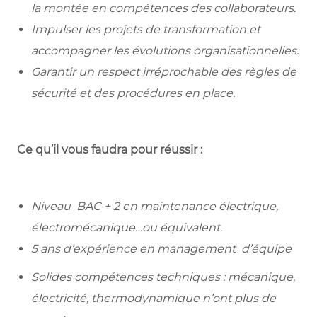
la montée en compétences des collaborateurs.
Impulser les projets de transformation et
accompagner les évolutions organisationnelles.
Garantir un respect irréprochable des règles de
sécurité et des procédures en place.
Ce qu’il vous faudra pour réussir :
Niveau BAC + 2 en maintenance électrique,
électromécanique…ou équivalent.
5 ans d’expérience en management d’équipe
Solides compétences techniques : mécanique,
électricité, thermodynamique n’ont plus de