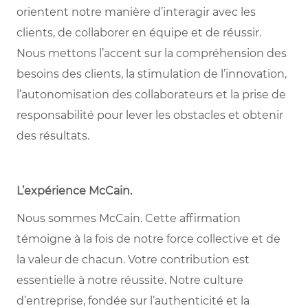
orientent notre manière d’interagir avec les
clients, de collaborer en équipe et de réussir.
Nous mettons l’accent sur la compréhension des
besoins des clients, la stimulation de l’innovation,
l’autonomisation des collaborateurs et la prise de
responsabilité pour lever les obstacles et obtenir
des résultats.
L’expérience McCain.
Nous sommes McCain. Cette affirmation
témoigne à la fois de notre force collective et de
la valeur de chacun. Votre contribution est
essentielle à notre réussite. Notre culture
d’entreprise, fondée sur l’authenticité et la