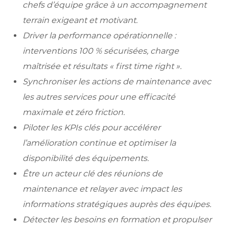
chefs d’équipe grâce à un accompagnement
terrain exigeant et motivant.
Driver la performance opérationnelle :
interventions 100 % sécurisées, charge
maîtrisée et résultats « first time right ».
Synchroniser les actions de maintenance avec
les autres services pour une efficacité
maximale et zéro friction.
Piloter les KPIs clés pour accélérer
l’amélioration continue et optimiser la
disponibilité des équipements.
Être un acteur clé des réunions de
maintenance et relayer avec impact les
informations stratégiques auprès des équipes.
Détecter les besoins en formation et propulser