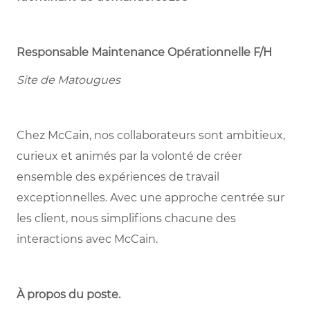
Responsable Maintenance Opérationnelle F/H
Site de Matougues
Chez McCain, nos collaborateurs sont ambitieux,
curieux et animés par la volonté de créer
ensemble des expériences de travail
exceptionnelles. Avec une approche centrée sur
les client, nous simplifions chacune des
interactions avec McCain.
À propos du poste.