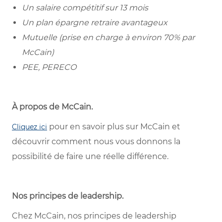
Un salaire compétitif sur 13 mois
Un plan épargne retraire avantageux
Mutuelle (prise en charge à environ 70% par
McCain)
PEE, PERECO
À propos de McCain.
pour en savoir plus sur McCain et
Cliquez ici
découvrir comment nous vous donnons la
possibilité de faire une réelle différence.
Nos principes de leadership.
Chez McCain, nos principes de leadership