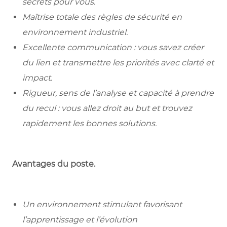
secrets pour vous.
Maîtrise totale des règles de sécurité en
environnement industriel.
Excellente communication : vous savez créer
du lien et transmettre les priorités avec clarté et
impact.
Rigueur, sens de l’analyse et capacité à prendre
du recul : vous allez droit au but et trouvez
rapidement les bonnes solutions.
Avantages du poste.
Un environnement stimulant favorisant
l’apprentissage et l’évolution