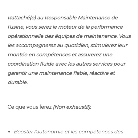
Rattaché(e) au Responsable Maintenance de
l’usine, vous serez le moteur de la performance
opérationnelle des équipes de maintenance. Vous
les accompagnerez au quotidien, stimulerez leur
montée en compétences et assurerez une
coordination fluide avec les autres services pour
garantir une maintenance fiable, réactive et
durable.
Ce que vous ferez
(Non exhaustif)
:
Booster l’autonomie et les compétences des