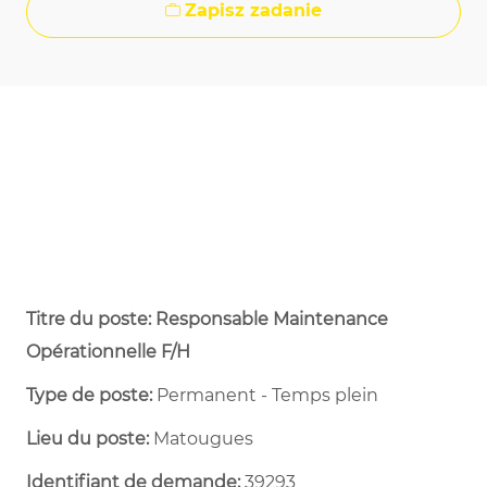
Zapisz zadanie
Titre du poste: Responsable Maintenance
Opérationnelle F/H
Type de poste:
Permanent - Temps plein ​
Lieu du poste:
Matougues
Identifiant de demande:
39293