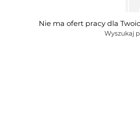
Nie ma ofert pracy dla Twoi
Wyszukaj 