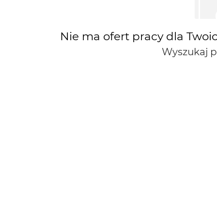
Nie ma ofert pracy dla Twoi
Wyszukaj 