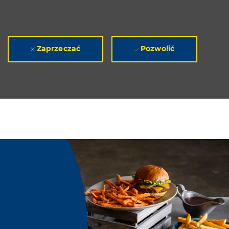
Zaprzeczać
Pozwolić