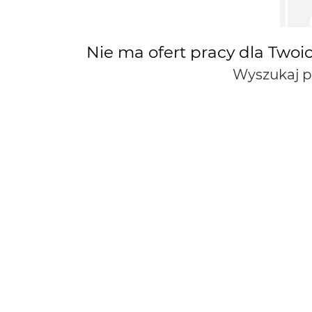
Nie ma ofert pracy dla Twoi
Wyszukaj 