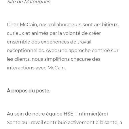
Site de Matougues
Chez McCain, nos collaborateurs sont ambitieux,
curieux et animés par la volonté de créer
ensemble des expériences de travail
exceptionnelles. Avec une approche centrée sur
les clients, nous simplifions chacune des
interactions avec McCain.
À propos du poste
.
Au sein de notre équipe HSE, l’Infirmier(ère)
Santé au Travail contribue activement à la santé, à