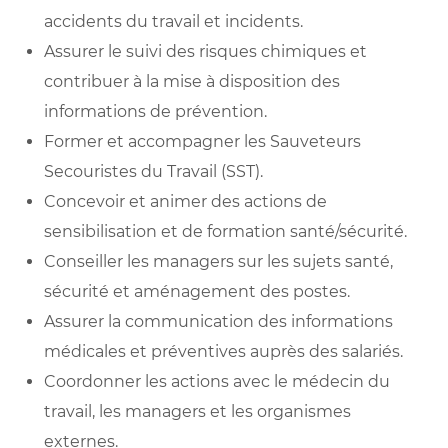
accidents du travail et incidents.
Assurer le suivi des risques chimiques et
contribuer à la mise à disposition des
informations de prévention.
Former et accompagner les Sauveteurs
Secouristes du Travail (SST).
Concevoir et animer des actions de
sensibilisation et de formation santé/sécurité.
Conseiller les managers sur les sujets santé,
sécurité et aménagement des postes.
Assurer la communication des informations
médicales et préventives auprès des salariés.
Coordonner les actions avec le médecin du
travail, les managers et les organismes
externes.