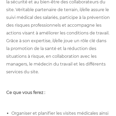
la sécurité et au bien-être des collaborateurs du
site. Véritable partenaire de terrain, il/elle assure le
suivi médical des salariés, participe à la prévention
des risques professionnels et accompagne les
actions visant à améliorer les conditions de travail.
Grâce à son expertise, il/elle joue un rôle clé dans
la promotion de la santé et la réduction des
situations à risque, en collaboration avec les
managers, le médecin du travail et les différents
services du site.
Ce que vous ferez :
Organiser et planifier les visites médicales ainsi