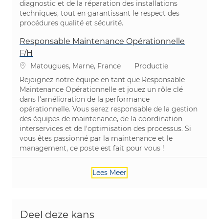
diagnostic et de la réparation des installations
techniques, tout en garantissant le respect des
procédures qualité et sécurité.
Responsable Maintenance Opérationnelle
F/H
Plaats
Categorie
Matougues, Marne, France
Productie
Rejoignez notre équipe en tant que Responsable
Maintenance Opérationnelle et jouez un rôle clé
dans l'amélioration de la performance
opérationnelle. Vous serez responsable de la gestion
des équipes de maintenance, de la coordination
interservices et de l'optimisation des processus. Si
vous êtes passionné par la maintenance et le
management, ce poste est fait pour vous !
Lees Meer
Deel deze kans