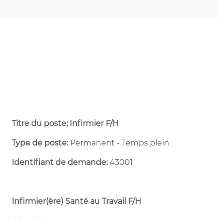
Titre du poste: Infirmier F/H
Type de poste:
Permanent - Temps plein ​
Identifiant de demande:
43001
Infirmier(ère) Santé au Travail F/H