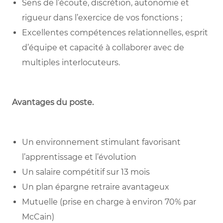
Sens de l’écoute, discrétion, autonomie et
rigueur dans l’exercice de vos fonctions ;
Excellentes compétences relationnelles, esprit
d’équipe et capacité à collaborer avec de
multiples interlocuteurs.
Avantages du poste
.
Un environnement stimulant favorisant
l’apprentissage et l’évolution
Un salaire compétitif sur 13 mois
Un plan épargne retraire avantageux
Mutuelle (prise en charge à environ 70% par
McCain)