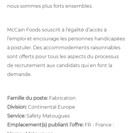
nous sommes plus forts ensembles.
McCain Foods souscrit à l’égalité d’accès à
l’emploi et encourage les personnes handicapées
à postuler. Des accommodements raisonnables
sont offerts pour tous les aspects du processus
de recrutement aux candidats qui en font la
demande.
Famille du poste:
Fabrication
Division:
Continental Europe
Service: ​
Safety Matougues ​
Emplacement(s) publiant l’offre:
FR - France :