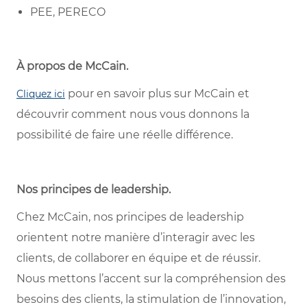
PEE, PERECO
À propos de McCain
.
pour en savoir plus sur McCain et
Cliquez ici
découvrir comment nous vous donnons la
possibilité de faire une réelle différence.
Nos principes de leadership
.
Chez McCain, nos principes de leadership
orientent notre manière d’interagir avec les
clients, de collaborer en équipe et de réussir.
Nous mettons l’accent sur la compréhension des
besoins des clients, la stimulation de l’innovation,