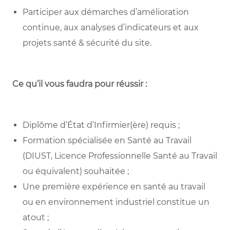
Participer aux démarches d’amélioration
continue, aux analyses d’indicateurs et aux
projets santé & sécurité du site.
Ce qu’il vous faudra pour réussir :
Diplôme d’État d’Infirmier(ère) requis ;
Formation spécialisée en Santé au Travail
(DIUST, Licence Professionnelle Santé au Travail
ou équivalent) souhaitée ;
Une première expérience en santé au travail
ou en environnement industriel constitue un
atout ;