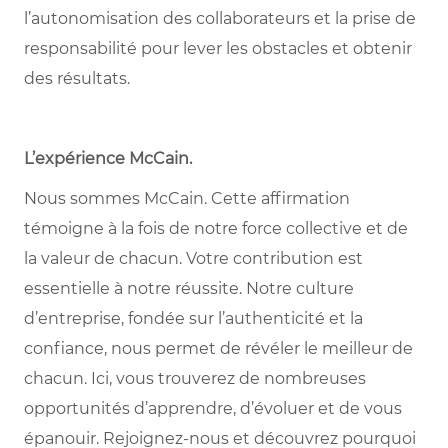
l’autonomisation des collaborateurs et la prise de
responsabilité pour lever les obstacles et obtenir
des résultats.
L’expérience McCain
.
Nous sommes McCain. Cette affirmation
témoigne à la fois de notre force collective et de
la valeur de chacun. Votre contribution est
essentielle à notre réussite. Notre culture
d’entreprise, fondée sur l’authenticité et la
confiance, nous permet de révéler le meilleur de
chacun. Ici, vous trouverez de nombreuses
opportunités d’apprendre, d’évoluer et de vous
épanouir. Rejoignez-nous et découvrez pourquoi