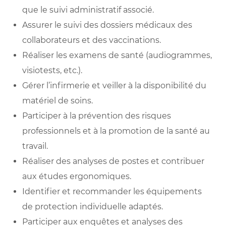
que le suivi administratif associé.
Assurer le suivi des dossiers médicaux des
collaborateurs et des vaccinations.
Réaliser les examens de santé (audiogrammes,
visiotests, etc.).
Gérer l’infirmerie et veiller à la disponibilité du
matériel de soins.
Participer à la prévention des risques
professionnels et à la promotion de la santé au
travail.
Réaliser des analyses de postes et contribuer
aux études ergonomiques.
Identifier et recommander les équipements
de protection individuelle adaptés.
Participer aux enquêtes et analyses des