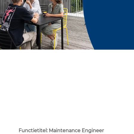
Functietitel: Maintenance Engineer