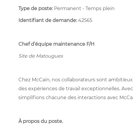
Type de poste:
Permanent - Temps plein ​
Identifiant de demande:
42565
Chef d’équipe maintenance
F/H
Site de Matougues
Chez McCain, nos collaborateurs sont ambitieux,
des expériences de travail exceptionnelles. Avec
simplifions chacune des interactions avec McCa
À propos du poste
.