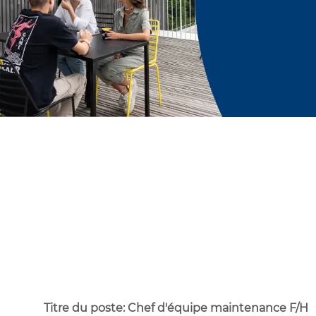
Titre du poste: Chef d'équipe maintenance F/H