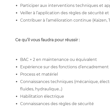
Participer aux interventions techniques et ap
Veiller à l’application des règles de sécurité et
Contribuer à l’amélioration continue (Kaizen, 
Ce qu’il vous faudra pour réussir :
BAC + 2 en maintenance ou équivalent
Expérience sur des fonctions d’encadrement
Process et matériel
Connaissances techniques (mécanique, élec
fluides, hydraulique...)
Habilitation électrique
Connaissances des règles de sécurité