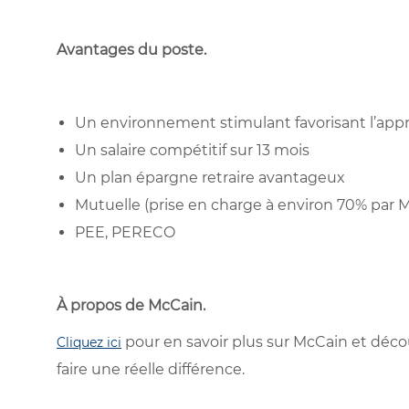
Avantages du poste
.
Un environnement stimulant favorisant l’appre
Un salaire compétitif sur 13 mois
Un plan épargne retraire avantageux
Mutuelle (prise en charge à environ 70% par 
PEE, PERECO
À propos de McCain
.
pour en savoir plus sur McCain et déc
Cliquez ici
faire une réelle différence.