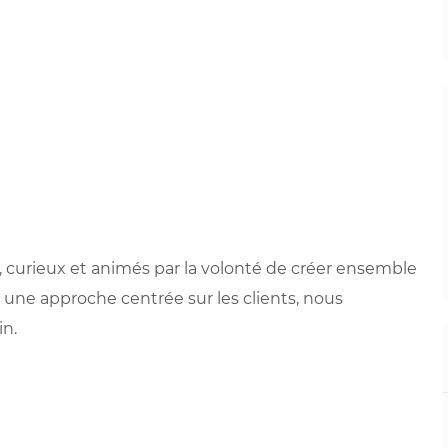
 curieux et animés par la volonté de créer ensemble
 une approche centrée sur les clients, nous
in.