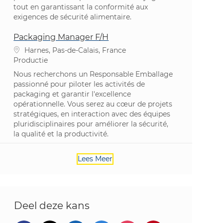
tout en garantissant la conformité aux
exigences de sécurité alimentaire.
Packaging Manager F/H
Plaats
Harnes, Pas-de-Calais, France
Categorie
Productie
Nous recherchons un Responsable Emballage
passionné pour piloter les activités de
packaging et garantir l'excellence
opérationnelle. Vous serez au cœur de projets
stratégiques, en interaction avec des équipes
pluridisciplinaires pour améliorer la sécurité,
la qualité et la productivité.
Lees Meer
Deel deze kans