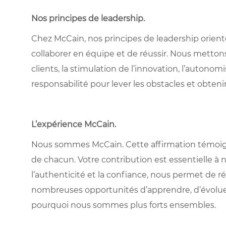
Nos principes de leadership
.
Chez McCain, nos principes de leadership oriente
collaborer en équipe et de réussir. Nous metton
clients, la stimulation de l’innovation, l’autonom
responsabilité pour lever les obstacles et obtenir
L’expérience McCain
.
Nous sommes McCain. Cette affirmation témoigne à
de chacun. Votre contribution est essentielle à n
l’authenticité et la confiance, nous permet de ré
nombreuses opportunités d’apprendre, d’évolue
pourquoi nous sommes plus forts ensembles.