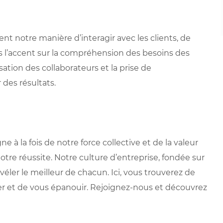
nt notre manière d’interagir avec les clients, de
s l’accent sur la compréhension des besoins des
isation des collaborateurs et la prise de
 des résultats.
 la fois de notre force collective et de la valeur
otre réussite. Notre culture d’entreprise, fondée sur
véler le meilleur de chacun. Ici, vous trouverez de
r et de vous épanouir. Rejoignez-nous et découvrez