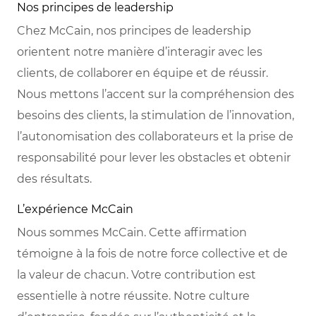
Nos principes de leadership
Chez McCain, nos principes de leadership
orientent notre manière d’interagir avec les
clients, de collaborer en équipe et de réussir.
Nous mettons l’accent sur la compréhension des
besoins des clients, la stimulation de l’innovation,
l’autonomisation des collaborateurs et la prise de
responsabilité pour lever les obstacles et obtenir
des résultats.
L’expérience McCain
Nous sommes McCain. Cette affirmation
témoigne à la fois de notre force collective et de
la valeur de chacun. Votre contribution est
essentielle à notre réussite. Notre culture