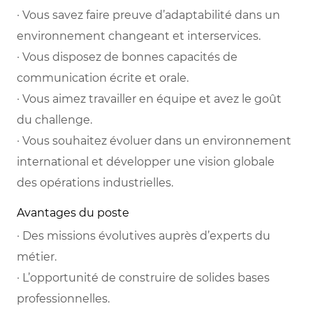
· Vous savez faire preuve d’adaptabilité dans un
environnement changeant et interservices.
· Vous disposez de bonnes capacités de
communication écrite et orale.
· Vous aimez travailler en équipe et avez le goût
du challenge.
· Vous souhaitez évoluer dans un environnement
international et développer une vision globale
des opérations industrielles.
Avantages du poste
· Des missions évolutives auprès d’experts du
métier.
· L’opportunité de construire de solides bases
professionnelles.