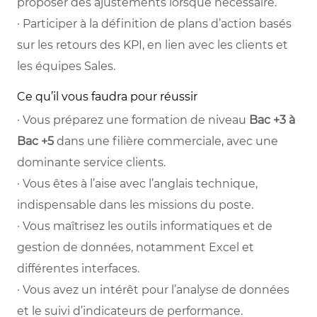
proposer des ajustements lorsque nécessaire.
· Participer à la définition de plans d’action basés
sur les retours des KPI, en lien avec les clients et
les équipes Sales.
Ce qu’il vous faudra pour réussir
· Vous préparez une formation de niveau
Bac +3 à
Bac +5
dans une filière commerciale, avec une
dominante service clients.
· Vous êtes à l’aise avec l’anglais technique,
indispensable dans les missions du poste.
· Vous maîtrisez les outils informatiques et de
gestion de données, notamment Excel et
différentes interfaces.
· Vous avez un intérêt pour l’analyse de données
et le suivi d’indicateurs de performance.