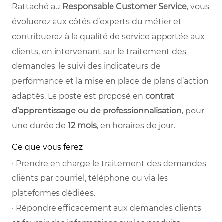
Rattaché au
Responsable Customer Service
, vous
évoluerez aux côtés d’experts du métier et
contribuerez à la qualité de service apportée aux
clients, en intervenant sur le traitement des
demandes, le suivi des indicateurs de
performance et la mise en place de plans d’action
adaptés. Le poste est proposé en
contrat
d’apprentissage ou de professionnalisation
, pour
une durée de
12 mois
, en horaires de jour.
Ce que vous ferez
· Prendre en charge le traitement des demandes
clients par courriel, téléphone ou via les
plateformes dédiées.
· Répondre efficacement aux demandes clients