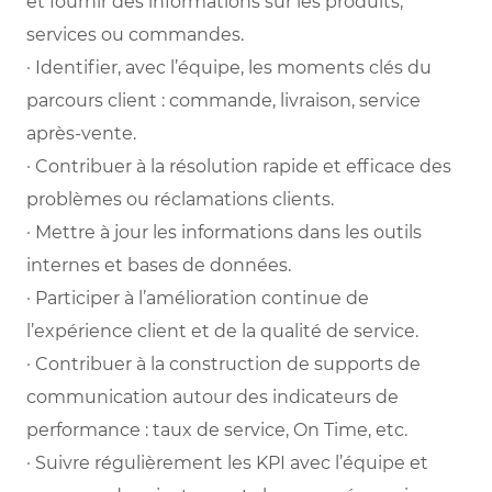
et fournir des informations sur les produits,
services ou commandes.
· Identifier, avec l’équipe, les moments clés du
parcours client : commande, livraison, service
après-vente.
· Contribuer à la résolution rapide et efficace des
problèmes ou réclamations clients.
· Mettre à jour les informations dans les outils
internes et bases de données.
· Participer à l’amélioration continue de
l’expérience client et de la qualité de service.
· Contribuer à la construction de supports de
communication autour des indicateurs de
performance : taux de service, On Time, etc.
· Suivre régulièrement les KPI avec l’équipe et