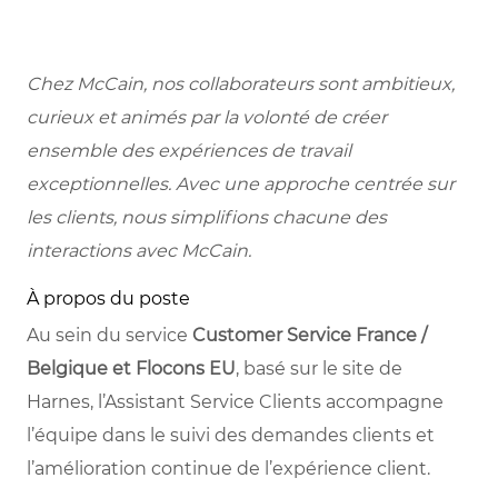
Chez McCain, nos collaborateurs sont ambitieux,
curieux et animés par la volonté de créer
ensemble des expériences de travail
exceptionnelles. Avec une approche centrée sur
les clients, nous simplifions chacune des
interactions avec McCain.
À propos du poste
Au sein du service
Customer Service France /
Belgique et Flocons EU
, basé sur le site de
Harnes, l’Assistant Service Clients accompagne
l’équipe dans le suivi des demandes clients et
l’amélioration continue de l’expérience client.