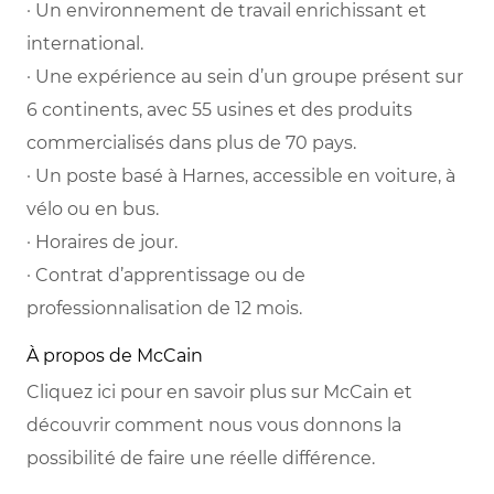
· Un environnement de travail enrichissant et
international.
· Une expérience au sein d’un groupe présent sur
6 continents, avec 55 usines et des produits
commercialisés dans plus de 70 pays.
· Un poste basé à Harnes, accessible en voiture, à
vélo ou en bus.
· Horaires de jour.
· Contrat d’apprentissage ou de
professionnalisation de 12 mois.
À propos de McCain
Cliquez ici pour en savoir plus sur McCain et
découvrir comment nous vous donnons la
possibilité de faire une réelle différence.