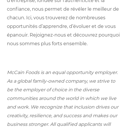
d’entreprise, fondée sur l’authenticité et la
confiance, nous permet de révéler le meilleur de
chacun. Ici, vous trouverez de nombreuses
opportunités d’apprendre, d’évoluer et de vous
épanouir. Rejoignez-nous et découvrez pourquoi
nous sommes plus forts ensemble.
McCain Foods is an equal opportunity employer.
As a global family-owned company, we strive to
be the employer of choice in the diverse
communities around the world in which we live
and work. We recognize that inclusion drives our
creativity, resilience, and success and makes our
business stronger. All qualified applicants will