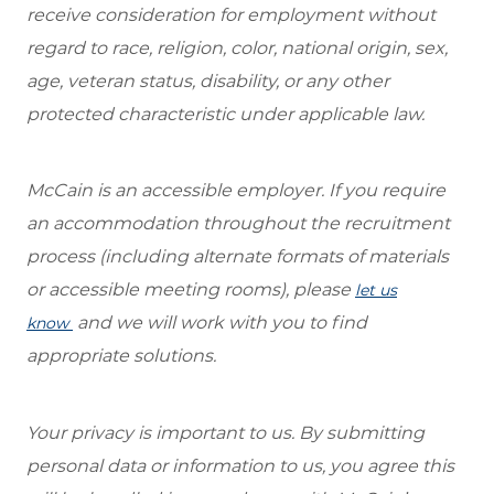
receive consideration for employment without
regard to race, religion, color, national origin, sex,
age, veteran status, disability, or any other
protected characteristic under applicable law.
McCain is an accessible employer. If you require
an accommodation throughout the recruitment
process (including alternate formats of materials
or accessible meeting rooms), please
let us
and we will work with you to find
know
appropriate solutions.
Your privacy is important to us. By submitting
personal data or information to us, you agree this