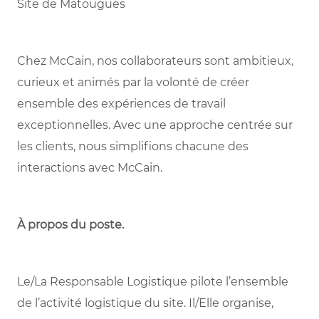
Site de Matougues
Chez McCain, nos collaborateurs sont ambitieux,
curieux et animés par la volonté de créer
ensemble des expériences de travail
exceptionnelles. Avec une approche centrée sur
les clients, nous simplifions chacune des
interactions avec McCain.
À propos du poste.
Le/La Responsable Logistique pilote l’ensemble
de l’activité logistique du site. Il/Elle organise,