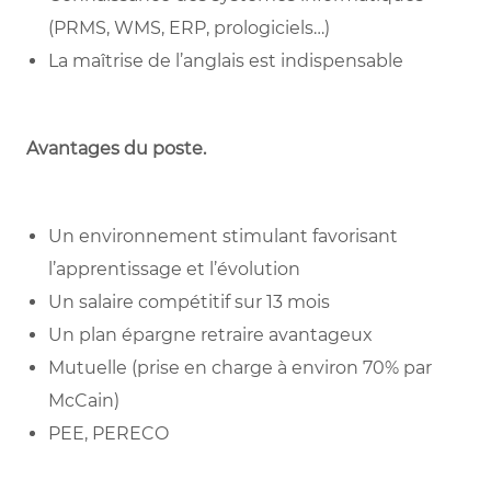
(PRMS, WMS, ERP, prologiciels…)
La maîtrise de l’anglais est indispensable
Avantages du poste.
Un environnement stimulant favorisant
l’apprentissage et l’évolution
Un salaire compétitif sur 13 mois
Un plan épargne retraire avantageux
Mutuelle (prise en charge à environ 70% par
McCain)
PEE, PERECO