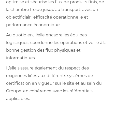
optimise et sécurise les flux de produits finis, de
la chambre froide jusqu’au transport, avec un
objectif clair : efficacité opérationnelle et
performance économique.
Au quotidien, il/elle encadre les équipes
logistiques, coordonne les opérations et veille à la
bonne gestion des flux physiques et
informatiques.
Il/elle s’assure également du respect des
exigences liées aux différents systèmes de
certification en vigueur sur le site et au sein du
Groupe, en cohérence avec les référentiels
applicables.