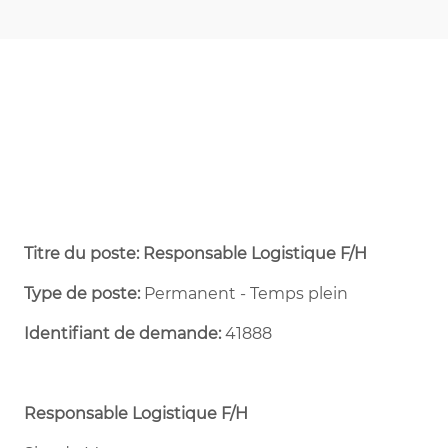
Titre du poste: Responsable Logistique F/H
Type de poste:
Permanent - Temps plein ​
Identifiant de demande:
41888
Responsable Logistique F/H