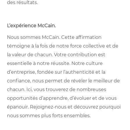
des résultats.
L’expérience McCain.
Nous sommes McCain. Cette affirmation
témoigne à la fois de notre force collective et de
la valeur de chacun. Votre contribution est
essentielle à notre réussite. Notre culture
d’entreprise, fondée sur l’authenticité et la
confiance, nous permet de révéler le meilleur de
chacun. Ici, vous trouverez de nombreuses
opportunités d’apprendre, d’évoluer et de vous
épanouir. Rejoignez-nous et découvrez pourquoi
nous sommes plus forts ensembles.