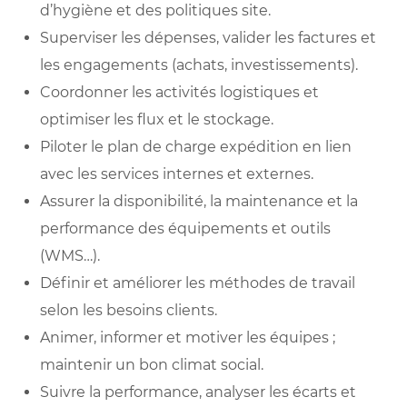
d’hygiène et des politiques site.
Superviser les dépenses, valider les factures et
les engagements (achats, investissements).
Coordonner les activités logistiques et
optimiser les flux et le stockage.
Piloter le plan de charge expédition en lien
avec les services internes et externes.
Assurer la disponibilité, la maintenance et la
performance des équipements et outils
(WMS…).
Définir et améliorer les méthodes de travail
selon les besoins clients.
Animer, informer et motiver les équipes ;
maintenir un bon climat social.
Suivre la performance, analyser les écarts et