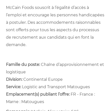
McCain Foods souscrit à l’égalité d’accès à
l’emploi et encourage les personnes handicapées
à postuler. Des accommodements raisonnables
sont offerts pour tous les aspects du processus
de recrutement aux candidats qui en font la
demande.
Famille du poste:
Chaîne d’approvisionnement et
logistique
Division:
Continental Europe
Service: ​
Logistic and Transport Matougues ​
Emplacement(s) publiant l’offre:
FR - France :
Marne : Matougues