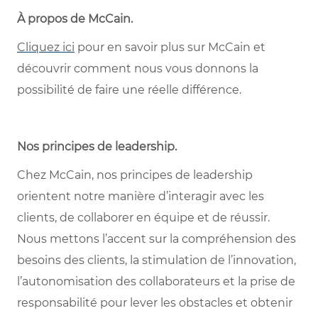
À propos de McCain.
Cliquez ici
pour en savoir plus sur McCain et
découvrir comment nous vous donnons la
possibilité de faire une réelle différence.
Nos principes de leadership.
Chez McCain, nos principes de leadership
orientent notre manière d’interagir avec les
clients, de collaborer en équipe et de réussir.
Nous mettons l’accent sur la compréhension des
besoins des clients, la stimulation de l’innovation,
l’autonomisation des collaborateurs et la prise de
responsabilité pour lever les obstacles et obtenir