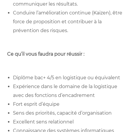
communiquer les résultats.
Conduire l’amélioration continue (Kaizen), être
force de proposition et contribuer à la
prévention des risques.
Ce qu’il vous faudra pour réussir :
Diplôme bac+ 4/5 en logistique ou équivalent
Expérience dans le domaine de la logistique
avec des fonctions d’encadrement
Fort esprit d’équipe
Sens des priorités, capacité d’organisation
Excellent sens relationnel
Connaissance des systèmes informatiques