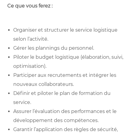
Ce que vous ferez :
Organiser et structurer le service logistique
selon l’activité.
Gérer les plannings du personnel.
Piloter le budget logistique (élaboration, suivi,
optimisation).
Participer aux recrutements et intégrer les
nouveaux collaborateurs.
Définir et piloter le plan de formation du
service.
Assurer l’évaluation des performances et le
développement des compétences.
Garantir l’application des règles de sécurité,