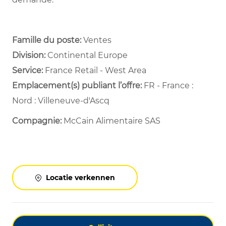
Famille du poste:
Ventes
Division:
Continental Europe
Service: ​
France Retail - West Area ​
Emplacement(s) publiant l’offre:
FR - France :
Nord : Villeneuve-d'Ascq
Compagnie:
McCain Alimentaire SAS
Locatie verkennen