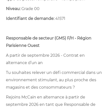
Niveau:
Grade 00
Identifiant de demande:
41571
Responsable de secteur (GMS) F/H - Région
Parisienne Ouest
A partir de septembre 2026 - Contrat en
alternance d’un an
Tu souhaites relever un défi commercial dans un
environnement stimulant, au plus proche des
magasins et des consommateurs ?
Rejoins McCain en alternance à partir de
septembre 2026 en tant que Responsable de