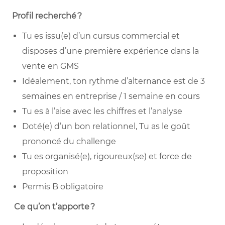
Profil recherché
?
Tu es issu(e) d’un cursus commercial et
disposes d’une première expérience dans la
vente en GMS
Idéalement, ton rythme d’alternance est de 3
semaines en entreprise / 1 semaine en cours
Tu es à l’aise avec les chiffres et l’analyse
Doté(e) d’un bon relationnel, Tu as le goût
prononcé du challenge
Tu es organisé(e), rigoureux(se) et force de
proposition
Permis B obligatoire
Ce qu’on t’apporte
?