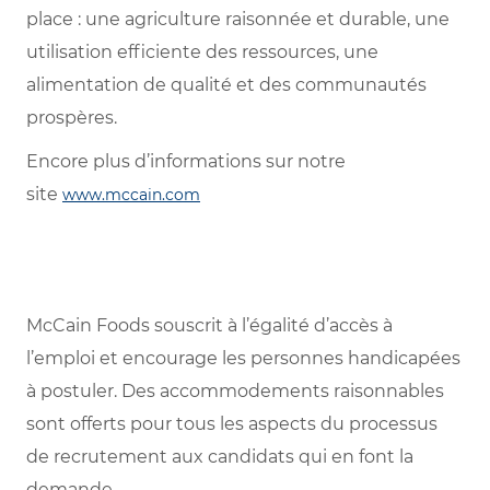
place : une agriculture raisonnée et durable, une
utilisation efficiente des ressources, une
alimentation de qualité et des communautés
prospères.
Encore plus d’informations sur notre
site
www.mccain.com
McCain Foods souscrit à l’égalité d’accès à
l’emploi et encourage les personnes handicapées
à postuler. Des accommodements raisonnables
sont offerts pour tous les aspects du processus
de recrutement aux candidats qui en font la
demande.