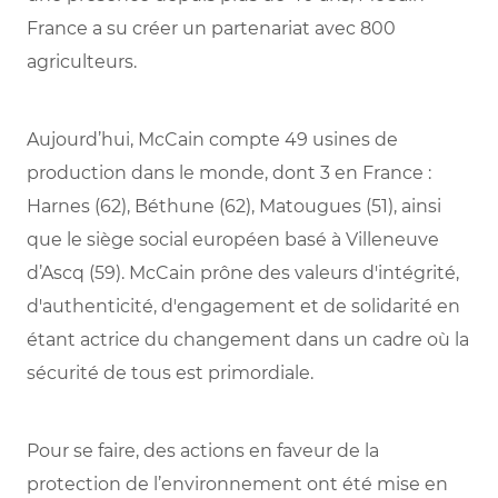
France a su créer un partenariat avec 800
agriculteurs.
Aujourd’hui, McCain compte 49 usines de
production dans le monde, dont 3 en France :
Harnes (62), Béthune (62), Matougues (51), ainsi
que le siège social européen basé à Villeneuve
d’Ascq (59). McCain prône des valeurs d'intégrité,
d'authenticité, d'engagement et de solidarité en
étant actrice du changement dans un cadre où la
sécurité de tous est primordiale.
Pour se faire, des actions en faveur de la
protection de l’environnement ont été mise en