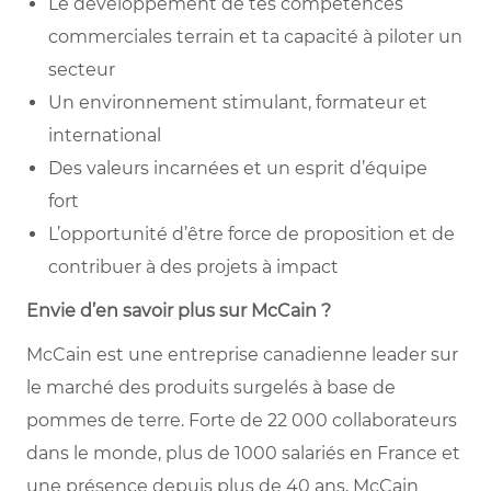
Le développement de tes compétences
commerciales terrain et ta capacité à piloter un
secteur
Un environnement stimulant, formateur et
international
Des valeurs incarnées et un esprit d’équipe
fort
L’opportunité d’être force de proposition et de
contribuer à des projets à impact
Envie d’en savoir plus sur McCain ?
McCain est une entreprise canadienne leader sur
le marché des produits surgelés à base de
pommes de terre. Forte de 22 000 collaborateurs
dans le monde, plus de 1000 salariés en France et
une présence depuis plus de 40 ans, McCain