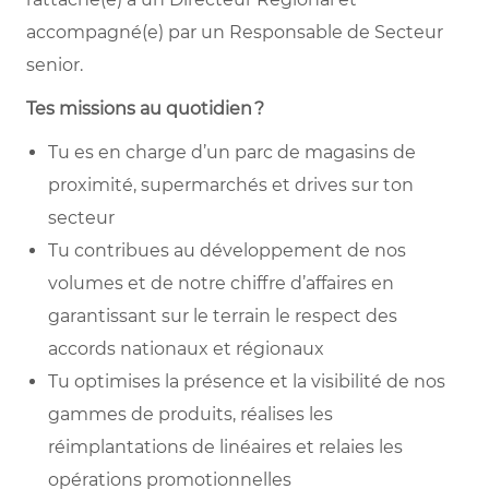
accompagné(e) par un Responsable de Secteur
senior.
Tes missions au quotidien
?
Tu es en charge d’un parc de magasins de
proximité, supermarchés et drives sur ton
secteur
Tu contribues au développement de nos
volumes et de notre chiffre d’affaires en
garantissant sur le terrain le respect des
accords nationaux et régionaux
Tu optimises la présence et la visibilité de nos
gammes de produits, réalises les
réimplantations de linéaires et relaies les
opérations promotionnelles