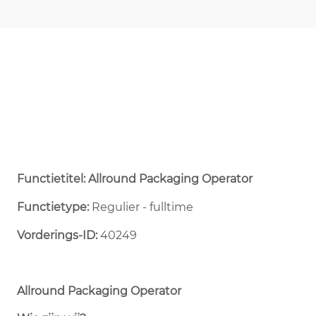
Functietitel: Allround Packaging Operator
Functietype:
Regulier - fulltime ​
Vorderings-ID:
40249
Allround Packaging Operator