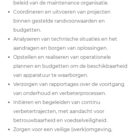
beleid van de maintenance organisatie.
Coördineren en uitvoeren van projecten
binnen gestelde randvoorwaarden en
budgetten.
Analyseren van technische situaties en het
aandragen en borgen van oplossingen.
Opstellen en realiseren van operationele
plannen en budgetten om de beschikbaarheid
van apparatuur te waarborgen.
Verzorgen van rapportages over de voortgang
van onderhoud en verbeterprocessen.
Initiëren en begeleiden van continu
verbetertrajecten, met aandacht voor
betrouwbaarheid en voedselveiligheid.
Zorgen voor een veilige (werk)omgeving,