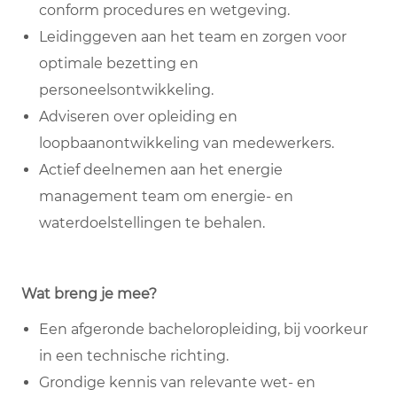
conform procedures en wetgeving.
Leidinggeven aan het team en zorgen voor
optimale bezetting en
personeelsontwikkeling.
Adviseren over opleiding en
loopbaanontwikkeling van medewerkers.
Actief deelnemen aan het energie
management team om energie- en
waterdoelstellingen te behalen.
Wat breng je mee?
Een afgeronde bacheloropleiding, bij voorkeur
in een technische richting.
Grondige kennis van relevante wet- en