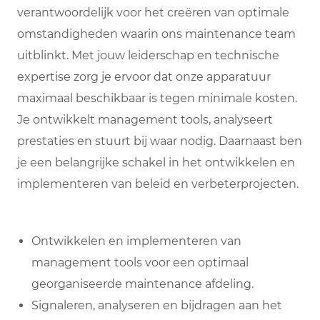
verantwoordelijk voor het creëren van optimale
omstandigheden waarin ons maintenance team
uitblinkt. Met jouw leiderschap en technische
expertise zorg je ervoor dat onze apparatuur
maximaal beschikbaar is tegen minimale kosten.
Je ontwikkelt management tools, analyseert
prestaties en stuurt bij waar nodig. Daarnaast ben
je een belangrijke schakel in het ontwikkelen en
implementeren van beleid en verbeterprojecten.
Ontwikkelen en implementeren van
management tools voor een optimaal
georganiseerde maintenance afdeling.
Signaleren, analyseren en bijdragen aan het