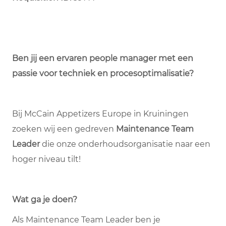
Ben jij een ervaren people manager met een
passie voor techniek en procesoptimalisatie?
Bij McCain Appetizers Europe in Kruiningen
zoeken wij een gedreven
Maintenance Team
Leader
die onze onderhoudsorganisatie naar een
hoger niveau tilt!
Wat ga je doen?
Als Maintenance Team Leader ben je