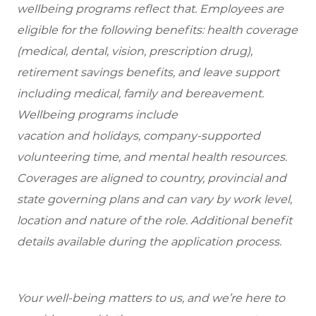
wellbeing programs reflect that. Employees are
eligible for the following benefits: health coverage
(medical, dental, vision, prescription drug),
retirement savings benefits, and leave support
including medical, family and bereavement.
Wellbeing programs include
vacation and holidays, company-supported
volunteering time, and mental health resources.
Coverages are aligned to country, provincial and
state governing plans and can vary by work level,
location and nature of the role. Additional benefit
details available during the application process.
Your well-being matters to us, and we’re here to