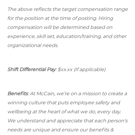
The above reflects the target compensation range
for the position at the time of posting. Hiring
compensation will be determined based on
experience, skill set, education/training, and other
organizational needs.
Shift Differential Pay
: $xx.xx (If applicable)
Benefits
: At McCain, we’re on a mission to create a
winning culture that puts employee safety and
wellbeing at the heart of what we do, every day.
We understand and appreciate that each person’s
needs are unique and ensure our benefits &