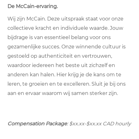
De McCain-ervaring.
Wij zijn McCain. Deze uitspraak staat voor onze
collectieve kracht en individuele waarde. Jouw
bijdrage is van essentieel belang voor ons
gezamenlijke succes. Onze winnende cultuur is
gestoeld op authenticiteit en vertrouwen,
waardoor iedereen het beste uit zichzelf en
anderen kan halen. Hier krijg je de kans om te
leren, te groeien en te excelleren. Sluit je bij ons
aan en ervaar waarom wij samen sterker zijn.
Compensation Package
:
$xx.xx-$xx.xx
CAD hourly