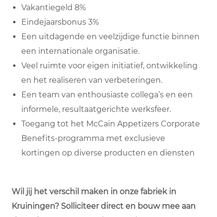
Vakantiegeld 8%
Eindejaarsbonus 3%
Een uitdagende en veelzijdige functie binnen
een internationale organisatie.
Veel ruimte voor eigen initiatief, ontwikkeling
en het realiseren van verbeteringen.
Een team van enthousiaste collega’s en een
informele, resultaatgerichte werksfeer.
Toegang tot het McCain Appetizers Corporate
Benefits-programma met exclusieve
kortingen op diverse producten en diensten
Wil jij het verschil maken in onze fabriek in
Kruiningen? Solliciteer direct en bouw mee aan