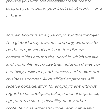
provide you with the necessary resources to
support you in being your best self at work — and
at home.
McCain Foods is an equal opportunity employer.
As a global family-owned company, we strive to
be the employer of choice in the diverse
communities around the world in which we live
and work. We recognize that inclusion drives our
creativity, resilience, and success and makes our
business stronger. All qualified applicants will
receive consideration for employment without
regard to race, religion, color, national origin, sex,
age, veteran status, disability, or any other
protected characteristic under applicable law.