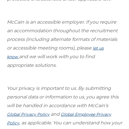
McCain is an accessible employer. If you require
an accommodation throughout the recruitment
process (including alternate formats of materials
or accessible meeting rooms), please
let us
and we will work with you to find
know
appropriate solutions.
Your privacy is important to us. By submitting
personal data or information to us, you agree this
will be handled in accordance with McCain’s
and
Global Privacy Policy
Global Employee Privacy
, as applicable. You can understand how your
Policy