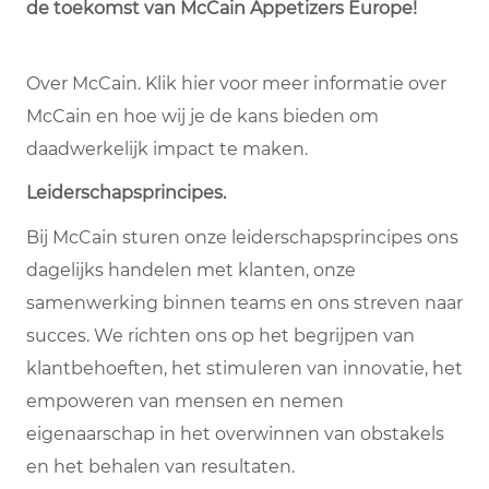
de toekomst van McCain Appetizers Europe!
Over McCain. Klik hier voor meer informatie over
McCain en hoe wij je de kans bieden om
daadwerkelijk impact te maken.
Leiderschapsprincipes.
Bij McCain sturen onze leiderschapsprincipes ons
dagelijks handelen met klanten, onze
samenwerking binnen teams en ons streven naar
succes. We richten ons op het begrijpen van
klantbehoeften, het stimuleren van innovatie, het
empoweren van mensen en nemen
eigenaarschap in het overwinnen van obstakels
en het behalen van resultaten.