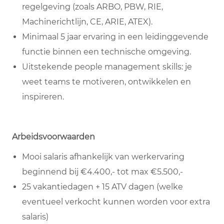
regelgeving (zoals ARBO, PBW, RIE,
Machinerichtlijn, CE, ARIE, ATEX).
Minimaal 5 jaar ervaring in een leidinggevende
functie binnen een technische omgeving.
Uitstekende people management skills: je
weet teams te motiveren, ontwikkelen en
inspireren.
Arbeidsvoorwaarden
Mooi salaris afhankelijk van werkervaring
beginnend bij €4.400,- tot max €5.500,-
25 vakantiedagen + 15 ATV dagen (welke
eventueel verkocht kunnen worden voor extra
salaris)