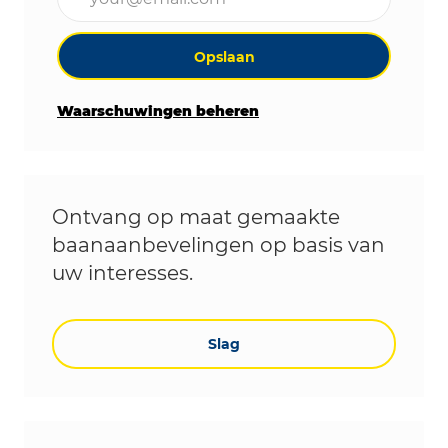
Opslaan
Waarschuwingen beheren
Ontvang op maat gemaakte
baanaanbevelingen op basis van
uw interesses.
Slag