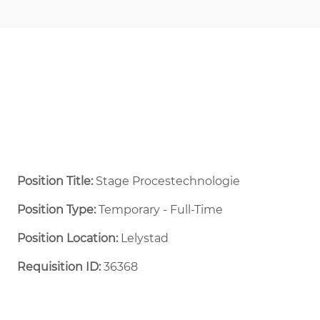
Position Title:
Stage Procestechnologie
Position Type:
Temporary - Full-Time ​
Position Location:
Lelystad
Requisition ID:
36368