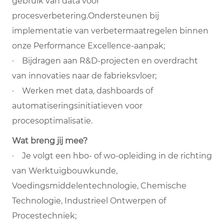
gebruik van data voor
procesverbetering.Ondersteunen bij
implementatie van verbetermaatregelen binnen
onze Performance Excellence-aanpak;
· Bijdragen aan R&D-projecten en overdracht
van innovaties naar de fabrieksvloer;
· Werken met data, dashboards of
automatiseringsinitiatieven voor
procesoptimalisatie.
Wat breng jij mee?
· Je volgt een hbo- of wo-opleiding in de richting
van Werktuigbouwkunde,
Voedingsmiddelentechnologie, Chemische
Technologie, Industrieel Ontwerpen of
Procestechniek;