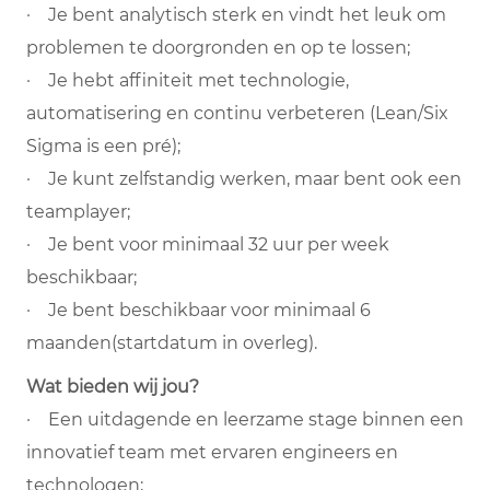
· Je bent analytisch sterk en vindt het leuk om
problemen te doorgronden en op te lossen;
· Je hebt affiniteit met technologie,
automatisering en continu verbeteren (Lean/Six
Sigma is een pré);
· Je kunt zelfstandig werken, maar bent ook een
teamplayer;
· Je bent voor minimaal 32 uur per week
beschikbaar;
· Je bent beschikbaar voor minimaal 6
maanden(startdatum in overleg).
Wat bieden wij jou?
· Een uitdagende en leerzame stage binnen een
innovatief team met ervaren engineers en
technologen;