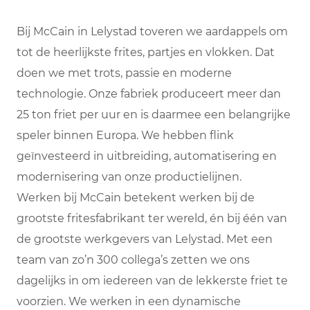
Bij McCain in Lelystad toveren we aardappels om
tot de heerlijkste frites, partjes en vlokken. Dat
doen we met trots, passie en moderne
technologie. Onze fabriek produceert meer dan
25 ton friet per uur en is daarmee een belangrijke
speler binnen Europa. We hebben flink
geïnvesteerd in uitbreiding, automatisering en
modernisering van onze productielijnen.
Werken bij McCain betekent werken bij de
grootste fritesfabrikant ter wereld, én bij één van
de grootste werkgevers van Lelystad. Met een
team van zo’n 300 collega’s zetten we ons
dagelijks in om iedereen van de lekkerste friet te
voorzien. We werken in een dynamische