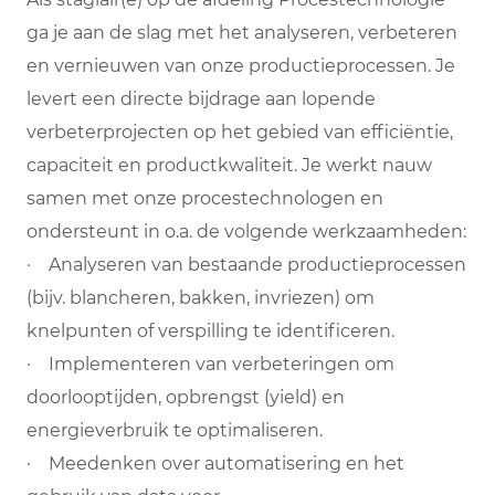
ga je aan de slag met het analyseren, verbeteren
en vernieuwen van onze productieprocessen. Je
levert een directe bijdrage aan lopende
verbeterprojecten op het gebied van efficiëntie,
capaciteit en productkwaliteit. Je werkt nauw
samen met onze procestechnologen en
ondersteunt in o.a. de volgende werkzaamheden:
· Analyseren van bestaande productieprocessen
(bijv. blancheren, bakken, invriezen) om
knelpunten of verspilling te identificeren.
· Implementeren van verbeteringen om
doorlooptijden, opbrengst (yield) en
energieverbruik te optimaliseren.
· Meedenken over automatisering en het