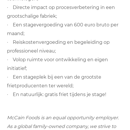
· Directe impact op procesverbetering in een
grootschalige fabriek;
· Een stagevergoeding van 600 euro bruto per
maand;
· Reiskostenvergoeding en begeleiding op
professioneel niveau;
· Volop ruimte voor ontwikkeling en eigen
initiatief;
· Een stageplek bij een van de grootste
frietproducenten ter wereld;
· En natuurlijk: gratis friet tijdens je stage!
McCain Foods is an equal opportunity employer.
As a global family-owned company, we strive to