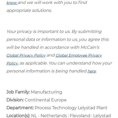
and we will work with you to find
know
appropriate solutions.
Your privacy is important to us. By submitting
personal data or information to us, you agree this
will be handled in accordance with McCain’s
and
Global Privacy Policy
Global Employee Privacy
, as applicable. You can understand how your
Policy
personal information is being handled
.
here
Job Family:
Manufacturing
Division:
Continental Europe
Department: ​
Process Technology Lelystad Plant ​
Location(s):
NL - Netherlands : Flevoland : Lelystad