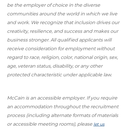
be the employer of choice in the diverse
communities around the world in which we live
and work. We recognize that inclusion drives our
creativity, resilience, and success and makes our
business stronger. All qualified applicants will
receive consideration for employment without
regard to race, religion, color, national origin, sex,
age, veteran status, disability, or any other
protected characteristic under applicable law.
McCain is an accessible employer. If you require
an accommodation throughout the recruitment
process (including alternate formats of materials
or accessible meeting rooms), please
let us