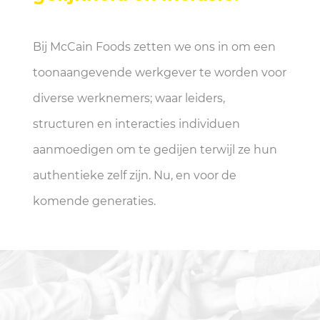
Bij McCain Foods zetten we ons in om een
toonaangevende werkgever te worden voor
diverse werknemers; waar leiders,
structuren en interacties individuen
aanmoedigen om te gedijen terwijl ze hun
authentieke zelf zijn. Nu, en voor de
komende generaties.