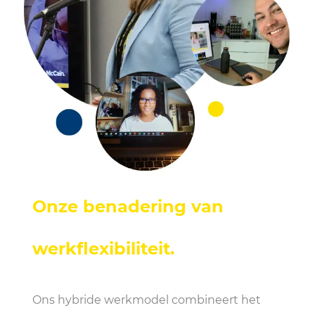
Onze benadering van
werkflexibiliteit
.
Ons hybride werkmodel combineert het