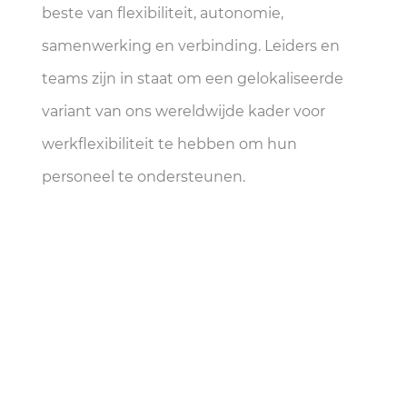
beste van flexibiliteit, autonomie,
samenwerking en verbinding. Leiders en
teams zijn in staat om een gelokaliseerde
variant van ons wereldwijde kader voor
werkflexibiliteit te hebben om hun
personeel te ondersteunen.