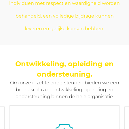
individuen met respect en waardigheid worden
behandeld, een volledige bijdrage kunnen
leveren en gelijke kansen hebben.
Ontwikkeling, opleiding en
ondersteuning
.
Om onze inzet te ondersteunen bieden we een
breed scala aan ontwikkeling, opleiding en
ondersteuning binnen de hele organisatie.