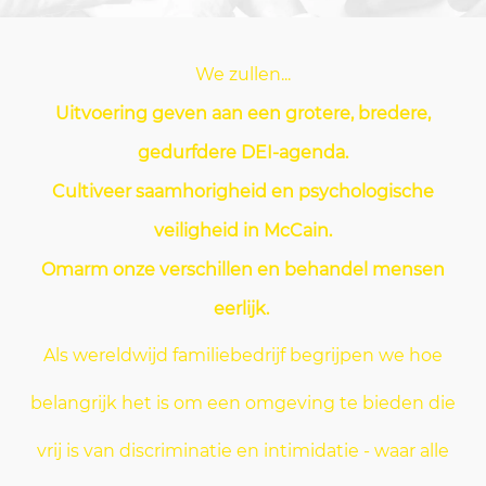
We zullen...
Uitvoering geven aan een grotere, bredere,
gedurfdere DEI-agenda
.
Cultiveer saamhorigheid en psychologische
veiligheid in McCain
.
Omarm onze verschillen en behandel mensen
eerlijk
.
Als wereldwijd familiebedrijf begrijpen we hoe
belangrijk het is om een omgeving te bieden die
vrij is van discriminatie en intimidatie - waar alle