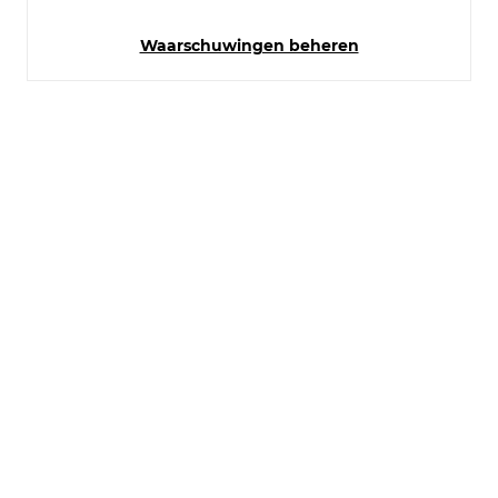
Waarschuwingen beheren