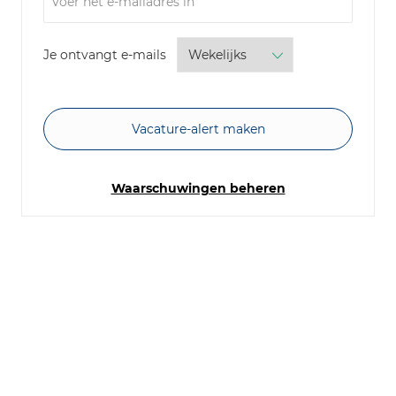
Required
Je ontvangt e-mails
Vacature-alert maken
Waarschuwingen beheren