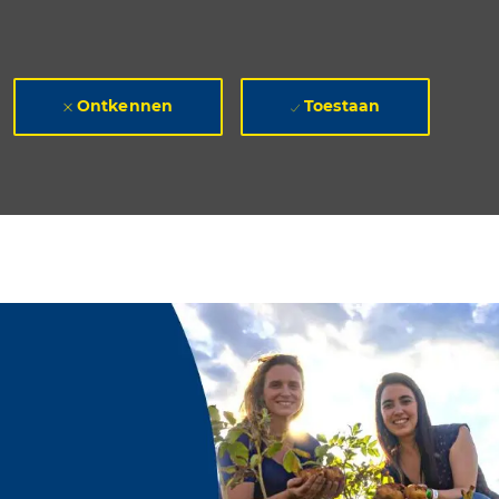
Ontkennen
Toestaan