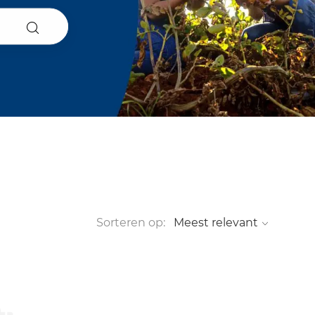
Sorteren op: