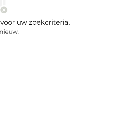
 voor uw zoekcriteria.
nieuw.