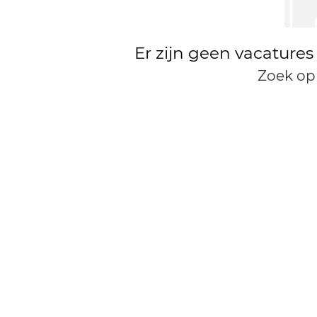
Er zijn geen vacatures
Zoek op