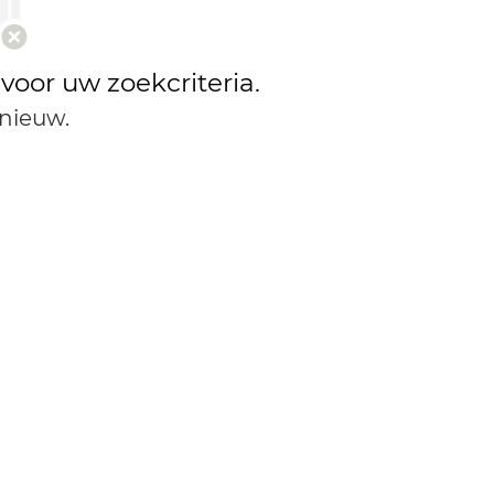
 voor uw zoekcriteria.
nieuw.