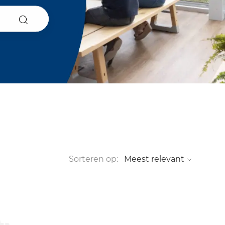
Sorteren op: