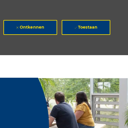
Ontkennen
Toestaan