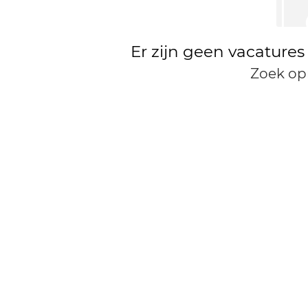
Er zijn geen vacatures
Zoek op