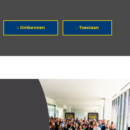
Ontkennen
Toestaan