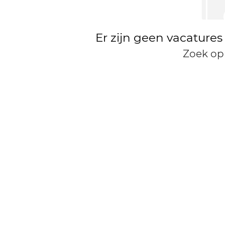
Er zijn geen vacatures
Zoek op