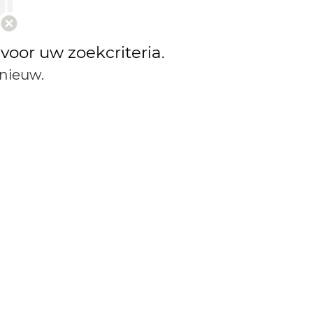
 voor uw zoekcriteria.
nieuw.