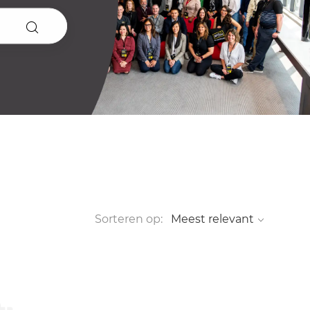
Sorteren op: