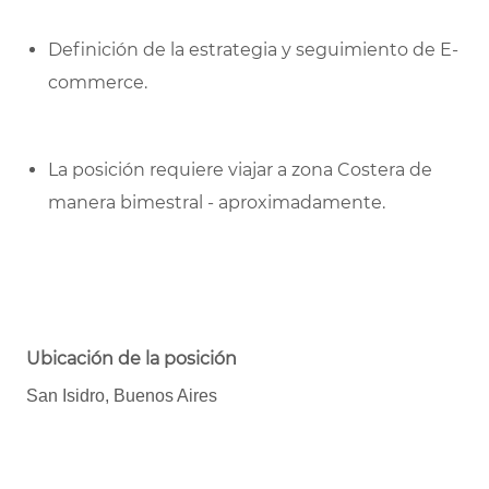
Definición de la estrategia y seguimiento de E-
commerce.
La posición requiere viajar a zona Costera de
manera bimestral - aproximadamente.
Ubicación de la posición
San Isidro, Buenos Aires