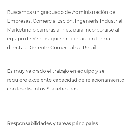
Buscamos un graduado de Administración de
Empresas, Comercialización, Ingeniería Industrial,
Marketing o carreras afines, para incorporarse al
equipo de Ventas, quien reportará en forma
directa al Gerente Comercial de Retail.
Es muy valorado el trabajo en equipo y se
requiere excelente capacidad de relacionamiento
con los distintos Stakeholders.
Responsabilidades y tareas principales