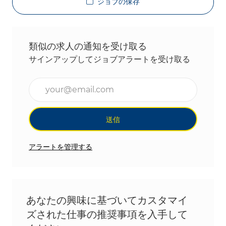
ジョブの保存
類似の求人の通知を受け取る
サインアップしてジョブアラートを受け取る
メールアドレスを入力(必須)
送信
アラートを管理する
あなたの興味に基づいてカスタマイ
ズされた仕事の推奨事項を入手して