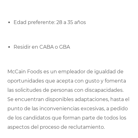
Edad preferente: 28 a 35 años
Residir en CABA o GBA
McCain Foods es un empleador de igualdad de
oportunidades que acepta con gusto y fomenta
las solicitudes de personas con discapacidades.
Se encuentran disponibles adaptaciones, hasta el
punto de las inconveniencias excesivas, a pedido
de los candidatos que forman parte de todos los
aspectos del proceso de reclutamiento.