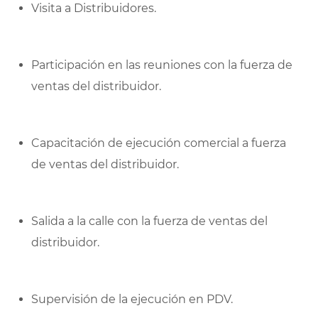
Visita a Distribuidores.
Participación en las reuniones con la fuerza de
ventas del distribuidor.
Capacitación de ejecución comercial a fuerza
de ventas del distribuidor.
Salida a la calle con la fuerza de ventas del
distribuidor.
Supervisión de la ejecución en PDV.