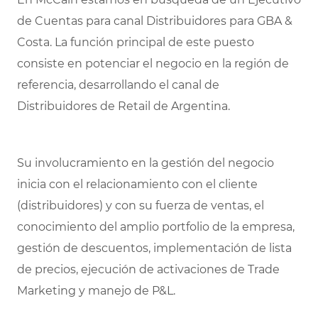
de Cuentas para canal Distribuidores para GBA &
Costa. La función principal de este puesto
consiste en potenciar el negocio en la región de
referencia, desarrollando el canal de
Distribuidores de Retail de Argentina.
Su involucramiento en la gestión del negocio
inicia con el relacionamiento con el cliente
(distribuidores) y con su fuerza de ventas, el
conocimiento del amplio portfolio de la empresa,
gestión de descuentos, implementación de lista
de precios, ejecución de activaciones de Trade
Marketing y manejo de P&L.