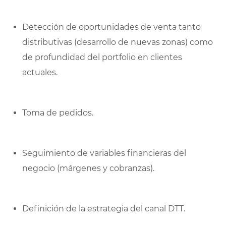
Detección de oportunidades de venta tanto
distributivas (desarrollo de nuevas zonas) como
de profundidad del portfolio en clientes
actuales.
Toma de pedidos.
Seguimiento de variables financieras del
negocio (márgenes y cobranzas).
Definición de la estrategia del canal DTT.