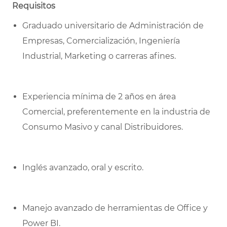
Requisitos
Graduado universitario de Administración de
Empresas, Comercialización, Ingeniería
Industrial, Marketing o carreras afines.
Experiencia mínima de 2 años en área
Comercial, preferentemente en la industria de
Consumo Masivo y canal Distribuidores.
Inglés avanzado, oral y escrito.
Manejo avanzado de herramientas de Office y
Power BI.