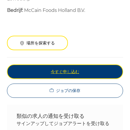
Bedrijf:
McCain Foods Holland B.V.
場所を探索する
今すぐ申し込む
ジョブの保存
類似の求人の通知を受け取る
サインアップしてジョブアラートを受け取る