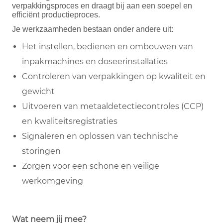
verpakkingsproces en draagt bij aan een soepel en
efficiënt productieproces.
Je werkzaamheden bestaan onder andere uit:
Het instellen, bedienen en ombouwen van
inpakmachines en doseerinstallaties
Controleren van verpakkingen op kwaliteit en
gewicht
Uitvoeren van metaaldetectiecontroles (CCP)
en kwaliteitsregistraties
Signaleren en oplossen van technische
storingen
Zorgen voor een schone en veilige
werkomgeving
Wat neem jij mee?