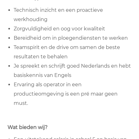
Technisch inzicht en een proactieve
werkhouding
Zorgvuldigheid en oog voor kwaliteit
Bereidheid om in ploegendiensten te werken
Teamspirit en de drive om samen de beste
resultaten te behalen
Je spreekt en schrijft goed Nederlands en hebt
basiskennis van Engels
Ervaring als operator in een
productieomgeving is een pré maar geen
must.
Wat bieden wij?