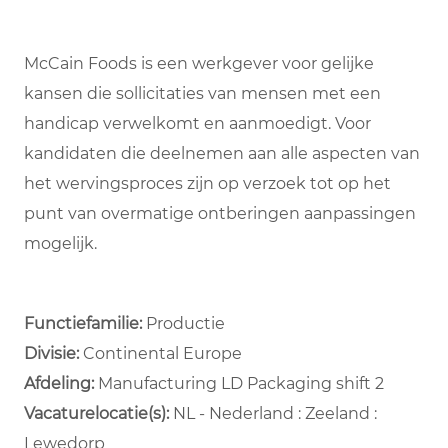
McCain Foods is een werkgever voor gelijke
kansen die sollicitaties van mensen met een
handicap verwelkomt en aanmoedigt. Voor
kandidaten die deelnemen aan alle aspecten van
het wervingsproces zijn op verzoek tot op het
punt van overmatige ontberingen aanpassingen
mogelijk.
Functiefamilie:
Productie
Divisie:
Continental Europe
Afdeling: ​
Manufacturing LD Packaging shift 2 ​
Vacaturelocatie(s):
NL - Nederland : Zeeland :
Lewedorp