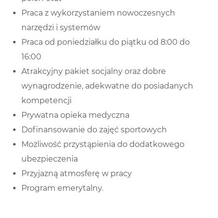
Praca z wykorzystaniem nowoczesnych
narzędzi i systemów
Praca od poniedziałku do piątku od 8:00 do
16:00
Atrakcyjny pakiet socjalny oraz dobre
wynagrodzenie, adekwatne do posiadanych
kompetencji
Prywatna opieka medyczna
Dofinansowanie do zajęć sportowych
Możliwość przystąpienia do dodatkowego
ubezpieczenia
Przyjazną atmosferę w pracy
Program emerytalny.