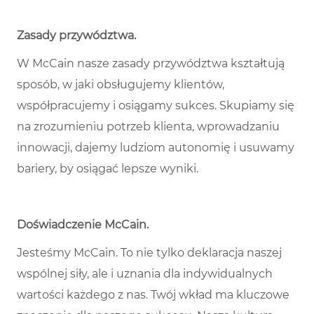
Zasady przywództwa
.
W McCain nasze zasady przywództwa kształtują
sposób, w jaki obsługujemy klientów,
współpracujemy i osiągamy sukces. Skupiamy się
na zrozumieniu potrzeb klienta, wprowadzaniu
innowacji, dajemy ludziom autonomię i usuwamy
bariery, by osiągać lepsze wyniki.
Doświadczenie McCain
.
Jesteśmy McCain. To nie tylko deklaracja naszej
wspólnej siły, ale i uznania dla indywidualnych
wartości każdego z nas. Twój wkład ma kluczowe