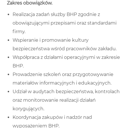
Zakres obowiązków
.
Realizacja zadań służby BHP zgodnie z
obowiązującymi przepisami oraz standardami
firmy.
Wspieranie i promowanie kultury
bezpieczeństwa wśród pracowników zakładu.
Współpraca z działami operacyjnymi w zakresie
BHP.
Prowadzenie szkoleń oraz przygotowywanie
materiałów informacyjnych i edukacyjnych.
Udział w audytach bezpieczeństwa, kontrolach
oraz monitorowanie realizacji działań
korygujących.
Koordynacja zakupów i nadzór nad
wyposażeniem BHP.