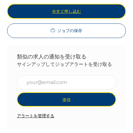
今すぐ申し込む
ジョブの保存
類似の求人の通知を受け取る
サインアップしてジョブアラートを受け取る
メールアドレスを入力(必須)
送信
アラートを管理する