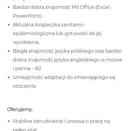
Bardzo dobra znajomość MS Office (Excel,
PowerPoint)
Aktualna książeczka sanitarno-
epidemiologiczna lub gotowość do jej
wyrobienia.
Biegła znajomość języka polskiego oraz bardzo
dobra znajomość języka angielskiego w mowie
i piśmie - B2
Umiejętność adaptacji do zmieniającego się
otoczenia
Oferujemy
.
Stabilne zatrudnienie i umowa o pracę na
pełen etat