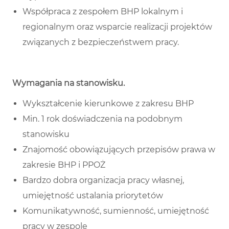
Współpraca z zespołem BHP lokalnym i
regionalnym oraz wsparcie realizacji projektów
związanych z bezpieczeństwem pracy.
Wymagania na stanowisku
.
Wykształcenie kierunkowe z zakresu BHP
Min. 1 rok doświadczenia na podobnym
stanowisku
Znajomość obowiązujących przepisów prawa w
zakresie BHP i PPOŻ
Bardzo dobra organizacja pracy własnej,
umiejętność ustalania priorytetów
Komunikatywność, sumienność, umiejętność
pracy w zespole