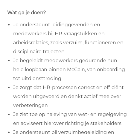
Wat ga je doen?
Je ondersteunt leidinggevenden en
medewerkers bij HR-vraagstukken en
arbeidsrelaties, zoals verzuim, functioneren en
disciplinaire trajecten
Je begeleidt medewerkers gedurende hun
hele loopbaan binnen McCain, van onboarding
tot uitdiensttreding
Je zorgt dat HR-processen correct en efficiënt
worden uitgevoerd en denkt actief mee over
verbeteringen
Je ziet toe op naleving van wet- en regelgeving
en adviseert hierover richting je stakeholders
Je ondersteunt bij verzuimbegeleiding en