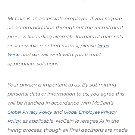
McCain is an accessible employer. If you require
an accommodation throughout the recruitment
process (including alternate formats of materials
or accessible meeting rooms), please
let us
and we will work with you to find
know
appropriate solutions.
Your privacy is important to us. By submitting
personal data or information to us, you agree this
will be handled in accordance with McCain’s
and
Global Privacy Policy
Global Employee Privacy
, as applicable. McCain leverages AI in the
Policy
hiring process, though all final decisions are made