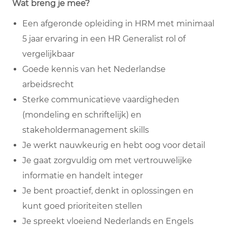
Wat breng je mee?
Een afgeronde opleiding in HRM met minimaal
5 jaar ervaring in een HR Generalist rol of
vergelijkbaar
Goede kennis van het Nederlandse
arbeidsrecht
Sterke communicatieve vaardigheden
(mondeling en schriftelijk) en
stakeholdermanagement skills
Je werkt nauwkeurig en hebt oog voor detail
Je gaat zorgvuldig om met vertrouwelijke
informatie en handelt integer
Je bent proactief, denkt in oplossingen en
kunt goed prioriteiten stellen
Je spreekt vloeiend Nederlands en Engels