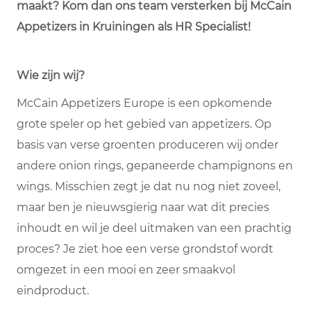
maakt? Kom dan ons team versterken bij McCain
Appetizers in Kruiningen als HR Specialist!
Wie zijn wij?
McCain Appetizers Europe is een opkomende
grote speler op het gebied van appetizers. Op
basis van verse groenten produceren wij onder
andere onion rings, gepaneerde champignons en
wings. Misschien zegt je dat nu nog niet zoveel,
maar ben je nieuwsgierig naar wat dit precies
inhoudt en wil je deel uitmaken van een prachtig
proces? Je ziet hoe een verse grondstof wordt
omgezet in een mooi en zeer smaakvol
eindproduct.