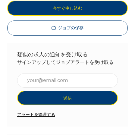
今すぐ申し込む
ジョブの保存
類似の求人の通知を受け取る
サインアップしてジョブアラートを受け取る
メールアドレスを入力(必須)
送信
アラートを管理する