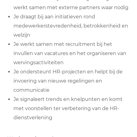
werkt samen met externe partners waar nodig
Je draagt bij aan initiatieven rond
medewerkerstevredenheid, betrokkenheid en
welzijn
Je werkt samen met recruitment bij het
invullen van vacatures en het organiseren van
wervingsactiviteiten
Je ondersteunt HR-projecten en helpt bij de
invoering van nieuwe regelingen en
communicatie
Je signaleert trends en knelpunten en komt
met voorstellen ter verbetering van de HR-
dienstverlening