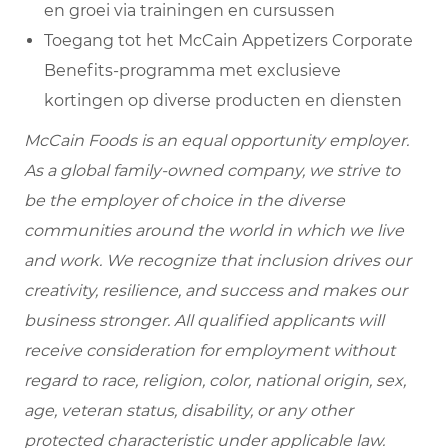
en groei via trainingen en cursussen
Toegang tot het McCain Appetizers Corporate
Benefits-programma met exclusieve
kortingen op diverse producten en diensten
McCain Foods is an equal opportunity employer.
As a global family-owned company, we strive to
be the employer of choice in the diverse
communities around the world in which we live
and work. We recognize that inclusion drives our
creativity, resilience, and success and makes our
business stronger. All qualified applicants will
receive consideration for employment without
regard to race, religion, color, national origin, sex,
age, veteran status, disability, or any other
protected characteristic under applicable law.