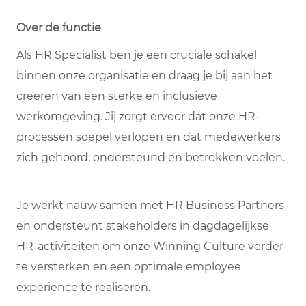
Over de functie
Als HR Specialist ben je een cruciale schakel
binnen onze organisatie en draag je bij aan het
creëren van een sterke en inclusieve
werkomgeving. Jij zorgt ervoor dat onze HR-
processen soepel verlopen en dat medewerkers
zich gehoord, ondersteund en betrokken voelen.
Je werkt nauw samen met HR Business Partners
en ondersteunt stakeholders in dagdagelijkse
HR-activiteiten om onze Winning Culture verder
te versterken en een optimale employee
experience te realiseren.