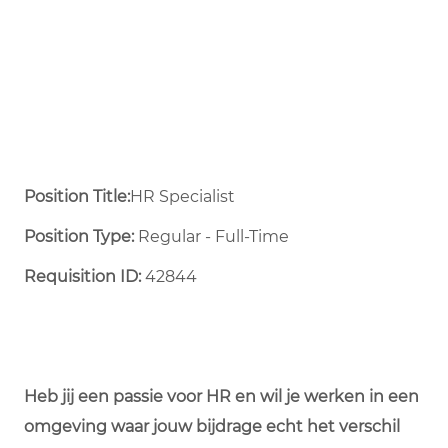
Position Title:
HR Specialist
Position Type:
Regular - Full-Time ​
Requisition ID:
42844
Heb jij een passie voor HR en wil je werken in een
omgeving waar jouw bijdrage echt het verschil