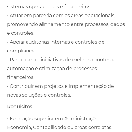
sistemas operacionais e financeiros.
• Atuar em parceria com as áreas operacionais,
promovendo alinhamento entre processos, dados
e controles.
• Apoiar auditorias internas e controles de
compliance.
• Participar de iniciativas de melhoria contínua,
automação e otimização de processos
financeiros.
• Contribuir em projetos e implementação de
novas soluções e controles.
Requisitos
• Formação superior em Administração,
Economia, Contabilidade ou áreas correlatas.