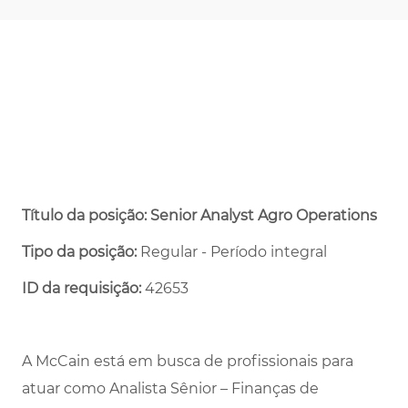
Título da posição: Senior Analyst Agro Operations
Tipo da posição:
Regular - Período integral ​
ID da requisição:
42653
A McCain está em busca de profissionais para
atuar como Analista Sênior – Finanças de