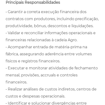
Principais Responsabilidades
• Garantir a correta execução financeira dos
contratos com produtores, incluindo precificação,
produtividade, bônus, descontos e liquidações.
• Validar e reconciliar informações operacionais e
financeiras relacionadas à cadeia Agro.
• Acompanhar entrada de matéria-prima na
fábrica, assegurando aderência entre volumes
físicos e registros financeiros.
• Executar e monitorar atividades de fechamento
mensal, provisões, accruals e controles
financeiros.
• Realizar análises de custos indiretos, centros de
custos e despesas operacionais.
• Identificar e solucionar divergências entre