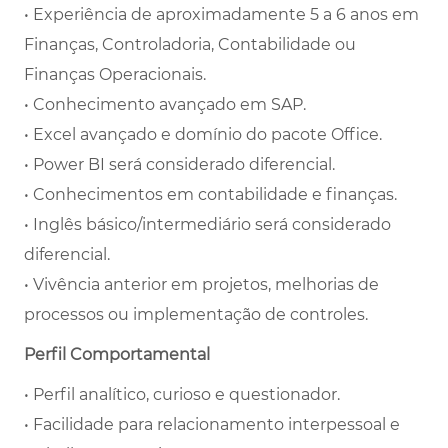
• Experiência de aproximadamente 5 a 6 anos em
Finanças, Controladoria, Contabilidade ou
Finanças Operacionais.
• Conhecimento avançado em SAP.
• Excel avançado e domínio do pacote Office.
• Power BI será considerado diferencial.
• Conhecimentos em contabilidade e finanças.
• Inglês básico/intermediário será considerado
diferencial.
• Vivência anterior em projetos, melhorias de
processos ou implementação de controles.
Perfil Comportamental
• Perfil analítico, curioso e questionador.
• Facilidade para relacionamento interpessoal e