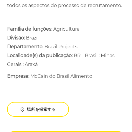
todos os aspectos do processo de recrutamento.
Família de funções:
Agricultura
Divisão:
Brazil
Departamento: ​
Brazil Projects ​
Localidade(s) da publicação:
BR - Brasil : Minas
Gerais : Araxá
Empresa:
McCain do Brasil Alimento
場所を探索する