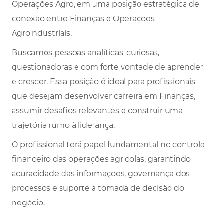
Operações Agro, em uma posição estratégica de
conexão entre Finanças e Operações
Agroindustriais.
Buscamos pessoas analíticas, curiosas,
questionadoras e com forte vontade de aprender
e crescer. Essa posição é ideal para profissionais
que desejam desenvolver carreira em Finanças,
assumir desafios relevantes e construir uma
trajetória rumo à liderança.
O profissional terá papel fundamental no controle
financeiro das operações agrícolas, garantindo
acuracidade das informações, governança dos
processos e suporte à tomada de decisão do
negócio.