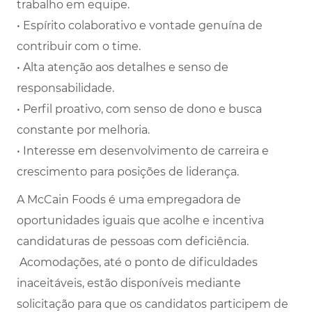
trabalho em equipe.
• Espírito colaborativo e vontade genuína de
contribuir com o time.
• Alta atenção aos detalhes e senso de
responsabilidade.
• Perfil proativo, com senso de dono e busca
constante por melhoria.
• Interesse em desenvolvimento de carreira e
crescimento para posições de liderança.
A McCain Foods é uma empregadora de
oportunidades iguais que acolhe e incentiva
candidaturas de pessoas com deficiência.
Acomodações, até o ponto de dificuldades
inaceitáveis, estão disponíveis mediante
solicitação para que os candidatos participem de