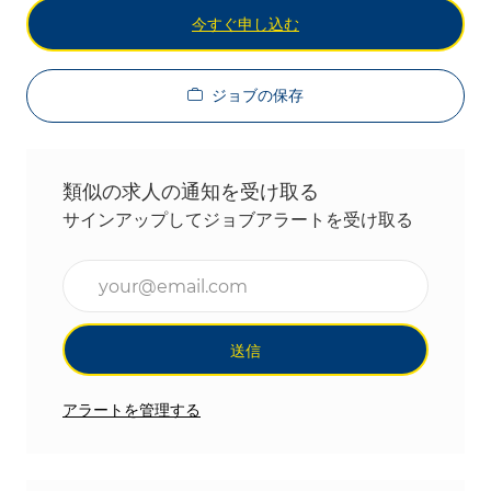
今すぐ申し込む
ジョブの保存
類似の求人の通知を受け取る
サインアップしてジョブアラートを受け取る
メールアドレスを入力(必須)
送信
アラートを管理する