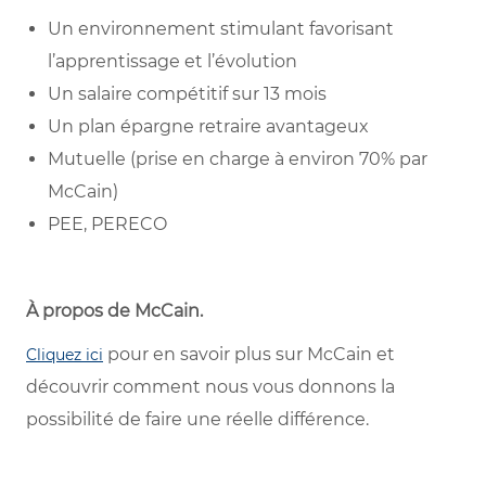
Un environnement stimulant favorisant
l’apprentissage et l’évolution
Un salaire compétitif sur 13 mois
Un plan épargne retraire avantageux
Mutuelle (prise en charge à environ 70% par
McCain)
PEE, PERECO
À propos de McCain
.
pour en savoir plus sur McCain et
Cliquez ici
découvrir comment nous vous donnons la
possibilité de faire une réelle différence.