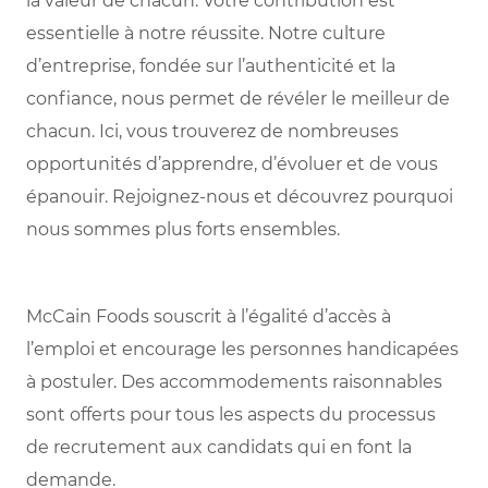
la valeur de chacun. Votre contribution est
essentielle à notre réussite. Notre culture
d’entreprise, fondée sur l’authenticité et la
confiance, nous permet de révéler le meilleur de
chacun. Ici, vous trouverez de nombreuses
opportunités d’apprendre, d’évoluer et de vous
épanouir. Rejoignez-nous et découvrez pourquoi
nous sommes plus forts ensembles.
McCain Foods souscrit à l’égalité d’accès à
l’emploi et encourage les personnes handicapées
à postuler. Des accommodements raisonnables
sont offerts pour tous les aspects du processus
de recrutement aux candidats qui en font la
demande.