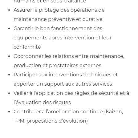
humains et en sous-traitance
Assurer le pilotage des opérations de
maintenance préventive et curative
Garantir le bon fonctionnement des
équipements après intervention et leur
conformité
Coordonner les relations entre maintenance,
production et prestataires externes
Participer aux interventions techniques et
apporter un support aux autres services
Veiller à l’application des règles de sécurité et à
l’évaluation des risques
Contribuer à l’amélioration continue (Kaizen,
TPM, propositions d’évolution)