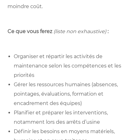
moindre coût.
Ce que vous ferez
(liste non exhaustive)
:
Organiser et répartir les activités de
maintenance selon les compétences et les
priorités
Gérer les ressources humaines (absences,
pointages, évaluations, formation et
encadrement des équipes)
Planifier et préparer les interventions,
notamment lors des arrêts d’usine
Définir les besoins en moyens matériels,