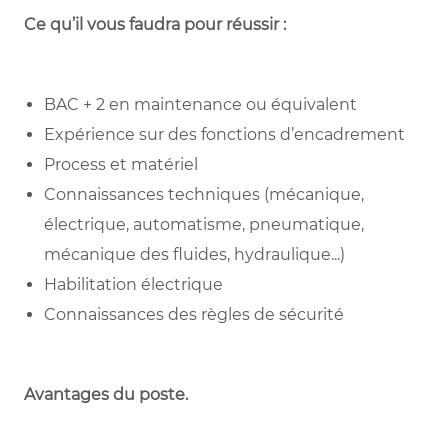
Ce qu’il vous faudra pour réussir :
BAC + 2 en maintenance ou équivalent
Expérience sur des fonctions d’encadrement
Process et matériel
Connaissances techniques (mécanique,
électrique, automatisme, pneumatique,
mécanique des fluides, hydraulique...)
Habilitation électrique
Connaissances des règles de sécurité
Avantages du poste
.