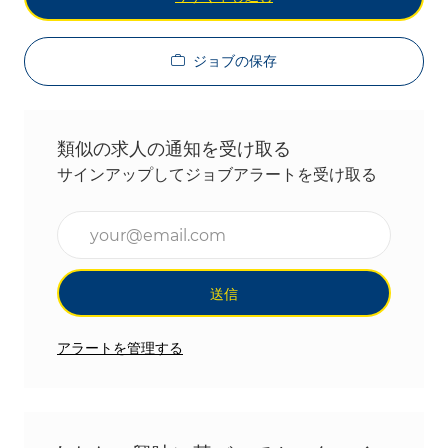
ジョブの保存
類似の求人の通知を受け取る
サインアップしてジョブアラートを受け取る
メールアドレスを入力(必須)
送信
アラートを管理する