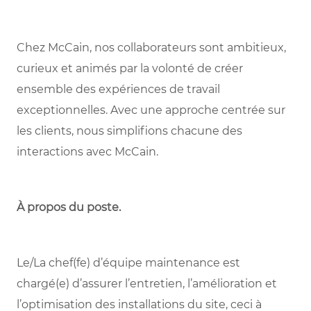
Chez McCain, nos collaborateurs sont ambitieux,
curieux et animés par la volonté de créer
ensemble des expériences de travail
exceptionnelles. Avec une approche centrée sur
les clients, nous simplifions chacune des
interactions avec McCain.
À propos du poste
.
Le/La chef(fe) d’équipe maintenance est
chargé(e) d’assurer l’entretien, l’amélioration et
l’optimisation des installations du site, ceci à