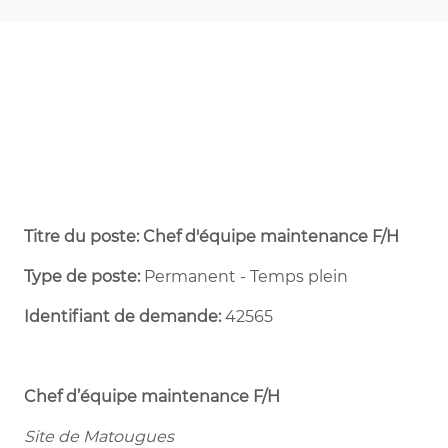
Titre du poste: Chef d'équipe maintenance F/H
Type de poste:
Permanent - Temps plein ​
Identifiant de demande:
42565
Chef d’équipe maintenance
F/H
Site de Matougues