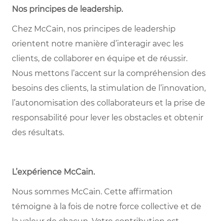
Nos principes de leadership
.
Chez McCain, nos principes de leadership
orientent notre manière d’interagir avec les
clients, de collaborer en équipe et de réussir.
Nous mettons l’accent sur la compréhension des
besoins des clients, la stimulation de l’innovation,
l’autonomisation des collaborateurs et la prise de
responsabilité pour lever les obstacles et obtenir
des résultats.
L’expérience McCain
.
Nous sommes McCain. Cette affirmation
témoigne à la fois de notre force collective et de