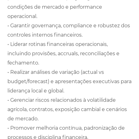
condições de mercado e performance
operacional.
• Garantir governança, compliance e robustez dos
controles internos financeiros.
• Liderar rotinas financeiras operacionais,
incluindo provisões, accruals, reconciliações e
fechamento.
• Realizar análises de variação (actual vs
budget/forecast) e apresentações executivas para
liderança local e global.
• Gerenciar riscos relacionados à volatilidade
agrícola, contratos, exposição cambial e cenários
de mercado.
• Promover melhoria contínua, padronização de
processos e disciplina financeira.