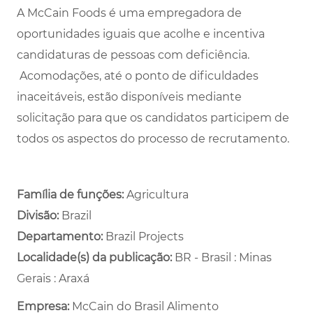
A McCain Foods é uma empregadora de
oportunidades iguais que acolhe e incentiva
candidaturas de pessoas com deficiência.
Acomodações, até o ponto de dificuldades
inaceitáveis, estão disponíveis mediante
solicitação para que os candidatos participem de
todos os aspectos do processo de recrutamento.
Família de funções:
Agricultura
Divisão:
Brazil
Departamento: ​
Brazil Projects ​
Localidade(s) da publicação:
BR - Brasil : Minas
Gerais : Araxá
Empresa:
McCain do Brasil Alimento