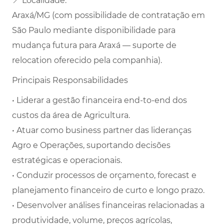
📍 Localidade:
Araxá/MG (com possibilidade de contratação em
São Paulo mediante disponibilidade para
mudança futura para Araxá — suporte de
relocation oferecido pela companhia).
Principais Responsabilidades
• Liderar a gestão financeira end-to-end dos
custos da área de Agricultura.
• Atuar como business partner das lideranças
Agro e Operações, suportando decisões
estratégicas e operacionais.
• Conduzir processos de orçamento, forecast e
planejamento financeiro de curto e longo prazo.
• Desenvolver análises financeiras relacionadas a
produtividade, volume, preços agrícolas,