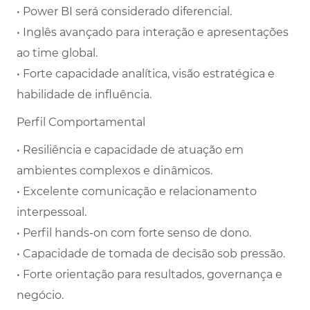
• Power BI será considerado diferencial.
• Inglês avançado para interação e apresentações
ao time global.
• Forte capacidade analítica, visão estratégica e
habilidade de influência.
Perfil Comportamental
• Resiliência e capacidade de atuação em
ambientes complexos e dinâmicos.
• Excelente comunicação e relacionamento
interpessoal.
• Perfil hands-on com forte senso de dono.
• Capacidade de tomada de decisão sob pressão.
• Forte orientação para resultados, governança e
negócio.