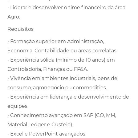
• Liderar e desenvolver o time financeiro da área
Agro.
Requisitos
• Formação superior em Administração,
Economia, Contabilidade ou áreas correlatas.
• Experiência sólida (mínimo de 10 anos) em
Controladoria, Finanças ou FP&A.
• Vivência em ambientes industriais, bens de
consumo, agronegócio ou commodities.
• Experiência em liderança e desenvolvimento de
equipes.
• Conhecimento avançado em SAP (CO, MM,
Material Ledger e Custeio).
• Excel e PowerPoint avançados.