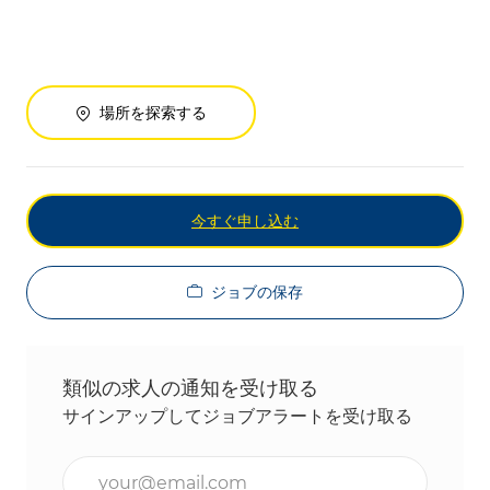
場所を探索する
今すぐ申し込む
ジョブの保存
類似の求人の通知を受け取る
サインアップしてジョブアラートを受け取る
メールアドレスを入力(必須)