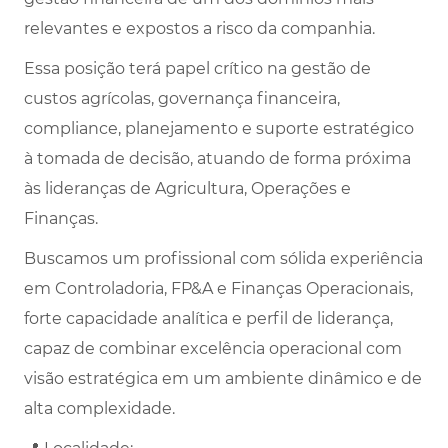
relevantes e expostos a risco da companhia.
Essa posição terá papel crítico na gestão de
custos agrícolas, governança financeira,
compliance, planejamento e suporte estratégico
à tomada de decisão, atuando de forma próxima
às lideranças de Agricultura, Operações e
Finanças.
Buscamos um profissional com sólida experiência
em Controladoria, FP&A e Finanças Operacionais,
forte capacidade analítica e perfil de liderança,
capaz de combinar excelência operacional com
visão estratégica em um ambiente dinâmico e de
alta complexidade.