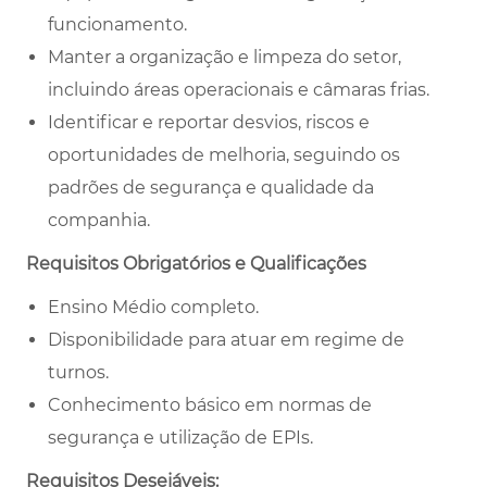
funcionamento.
Manter a organização e limpeza do setor,
incluindo áreas operacionais e câmaras frias.
Identificar e reportar desvios, riscos e
oportunidades de melhoria, seguindo os
padrões de segurança e qualidade da
companhia.
Requisitos Obrigatórios e Qualificações
Ensino Médio completo.
Disponibilidade para atuar em regime de
turnos.
Conhecimento básico em normas de
segurança e utilização de EPIs.
Requisitos Desejáveis: