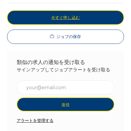
今すぐ申し込む
ジョブの保存
類似の求人の通知を受け取る
サインアップしてジョブアラートを受け取る
メールアドレスを入力(必須)
送信
アラートを管理する