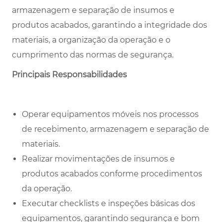
armazenagem e separação de insumos e
produtos acabados, garantindo a integridade dos
materiais, a organização da operação e o
cumprimento das normas de segurança.
Principais Responsabilidades
Operar equipamentos móveis nos processos
de recebimento, armazenagem e separação de
materiais.
Realizar movimentações de insumos e
produtos acabados conforme procedimentos
da operação.
Executar checklists e inspeções básicas dos
equipamentos, garantindo segurança e bom