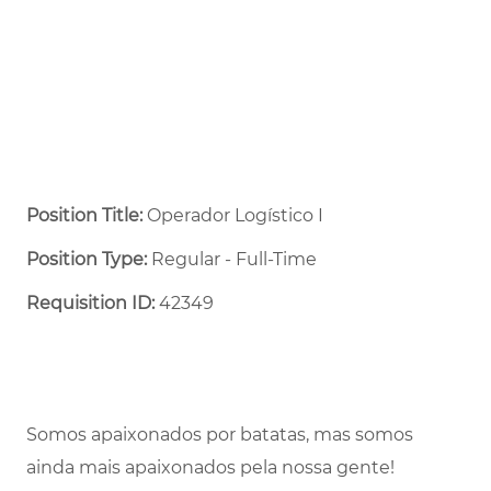
Position Title:
Operador Logístico I
Position Type:
Regular - Full-Time ​
Requisition ID:
42349
Somos apaixonados por batatas, mas somos
ainda mais apaixonados pela nossa gente!