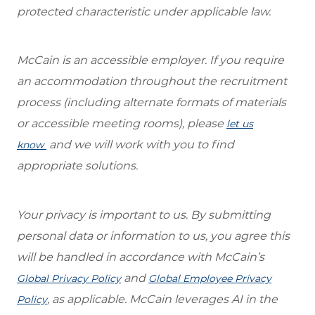
protected characteristic under applicable law.
McCain is an accessible employer. If you require
an accommodation throughout the recruitment
process (including alternate formats of materials
or accessible meeting rooms), please
let us
and we will work with you to find
know
appropriate solutions.
Your privacy is important to us. By submitting
personal data or information to us, you agree this
will be handled in accordance with McCain’s
and
Global Privacy Policy
Global Employee Privacy
, as applicable. McCain leverages AI in the
Policy