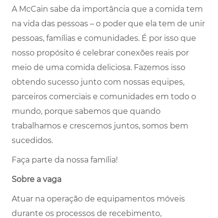
A McCain sabe da importância que a comida tem
na vida das pessoas – o poder que ela tem de unir
pessoas, famílias e comunidades. É por isso que
nosso propósito é celebrar conexões reais por
meio de uma comida deliciosa. Fazemos isso
obtendo sucesso junto com nossas equipes,
parceiros comerciais e comunidades em todo o
mundo, porque sabemos que quando
trabalhamos e crescemos juntos, somos bem
sucedidos.
Faça parte da nossa família!
Sobre a vaga
Atuar na operação de equipamentos móveis
durante os processos de recebimento,