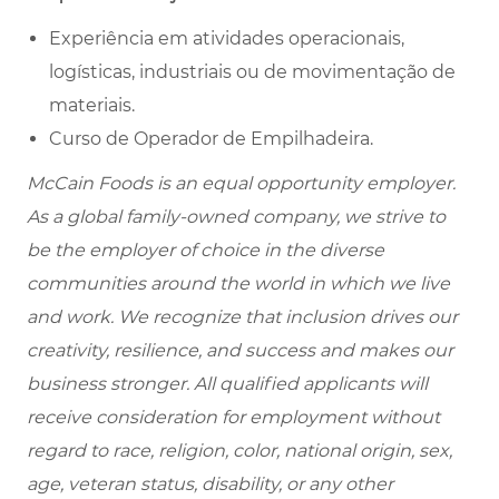
Experiência em atividades operacionais,
logísticas, industriais ou de movimentação de
materiais.
Curso de Operador de Empilhadeira.
McCain Foods is an equal opportunity employer.
As a global family-owned company, we strive to
be the employer of choice in the diverse
communities around the world in which we live
and work. We recognize that inclusion drives our
creativity, resilience, and success and makes our
business stronger. All qualified applicants will
receive consideration for employment without
regard to race, religion, color, national origin, sex,
age, veteran status, disability, or any other