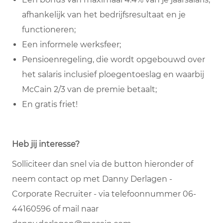
afhankelijk van het bedrijfsresultaat en je
functioneren;
Een informele werksfeer;
Pensioenregeling, die wordt opgebouwd over
het salaris inclusief ploegentoeslag en waarbij
McCain 2/3 van de premie betaalt;
En gratis friet!
Heb jij interesse?
Solliciteer dan snel via de button hieronder of
neem contact op met Danny Derlagen -
Corporate Recruiter - via telefoonnummer 06-
44160596 of mail naar