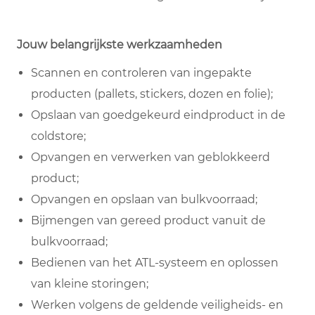
Jouw belangrijkste werkzaamheden
Scannen en controleren van ingepakte
producten (pallets, stickers, dozen en folie);
Opslaan van goedgekeurd eindproduct in de
coldstore;
Opvangen en verwerken van geblokkeerd
product;
Opvangen en opslaan van bulkvoorraad;
Bijmengen van gereed product vanuit de
bulkvoorraad;
Bedienen van het ATL-systeem en oplossen
van kleine storingen;
Werken volgens de geldende veiligheids- en