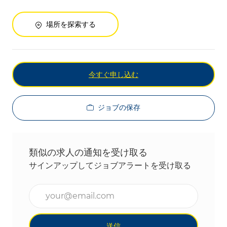
場所を探索する
今すぐ申し込む
ジョブの保存
類似の求人の通知を受け取る
サインアップしてジョブアラートを受け取る
メールアドレスを入力(必須)
送信