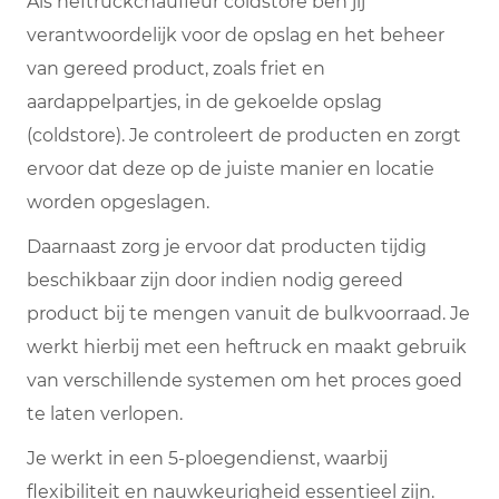
Als heftruckchauffeur coldstore ben jij
verantwoordelijk voor de opslag en het beheer
van gereed product, zoals friet en
aardappelpartjes, in de gekoelde opslag
(coldstore). Je controleert de producten en zorgt
ervoor dat deze op de juiste manier en locatie
worden opgeslagen.
Daarnaast zorg je ervoor dat producten tijdig
beschikbaar zijn door indien nodig gereed
product bij te mengen vanuit de bulkvoorraad. Je
werkt hierbij met een heftruck en maakt gebruik
van verschillende systemen om het proces goed
te laten verlopen.
Je werkt in een 5-ploegendienst, waarbij
flexibiliteit en nauwkeurigheid essentieel zijn.