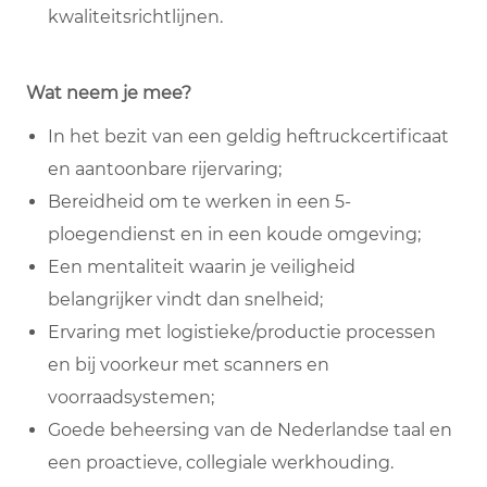
kwaliteitsrichtlijnen.
Wat neem je mee?
In het bezit van een geldig heftruckcertificaat
en aantoonbare rijervaring;
Bereidheid om te werken in een 5-
ploegendienst en in een koude omgeving;
Een mentaliteit waarin je veiligheid
belangrijker vindt dan snelheid;
Ervaring met logistieke/productie processen
en bij voorkeur met scanners en
voorraadsystemen;
Goede beheersing van de Nederlandse taal en
een proactieve, collegiale werkhouding.