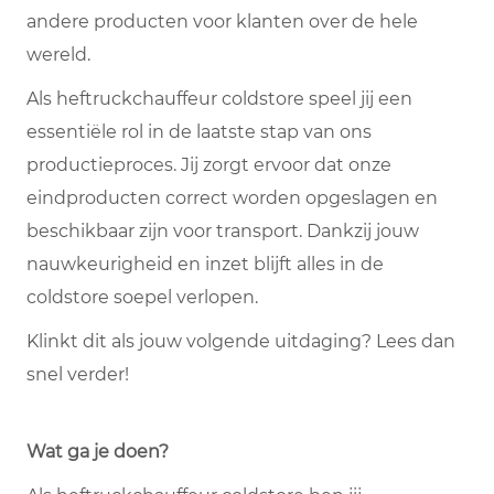
andere producten voor klanten over de hele
wereld.
Als heftruckchauffeur coldstore speel jij een
essentiële rol in de laatste stap van ons
productieproces. Jij zorgt ervoor dat onze
eindproducten correct worden opgeslagen en
beschikbaar zijn voor transport. Dankzij jouw
nauwkeurigheid en inzet blijft alles in de
coldstore soepel verlopen.
Klinkt dit als jouw volgende uitdaging? Lees dan
snel verder!
Wat ga je doen?