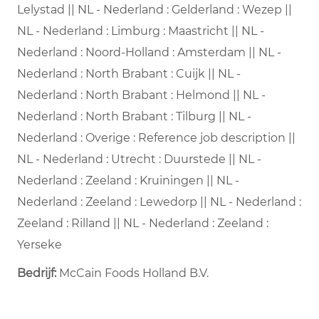
Lelystad || NL - Nederland : Gelderland : Wezep ||
NL - Nederland : Limburg : Maastricht || NL -
Nederland : Noord-Holland : Amsterdam || NL -
Nederland : North Brabant : Cuijk || NL -
Nederland : North Brabant : Helmond || NL -
Nederland : North Brabant : Tilburg || NL -
Nederland : Overige : Reference job description ||
NL - Nederland : Utrecht : Duurstede || NL -
Nederland : Zeeland : Kruiningen || NL -
Nederland : Zeeland : Lewedorp || NL - Nederland :
Zeeland : Rilland || NL - Nederland : Zeeland :
Yerseke
Bedrijf:
McCain Foods Holland B.V.