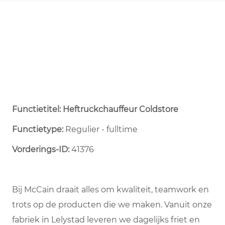
Functietitel: Heftruckchauffeur Coldstore
Functietype:
Regulier - fulltime ​
Vorderings-ID:
41376
Bij McCain draait alles om kwaliteit, teamwork en
trots op de producten die we maken. Vanuit onze
fabriek in Lelystad leveren we dagelijks friet en