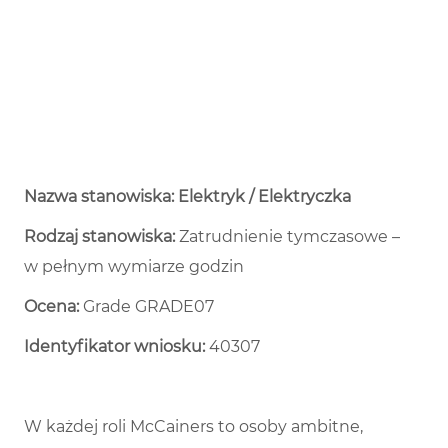
Nazwa stanowiska: Elektryk / Elektryczka
Rodzaj stanowiska:
Zatrudnienie tymczasowe –
w pełnym wymiarze godzin ​
Ocena:
Grade GRADE07
Identyfikator wniosku:
40307
W każdej roli McCainers to osoby ambitne,