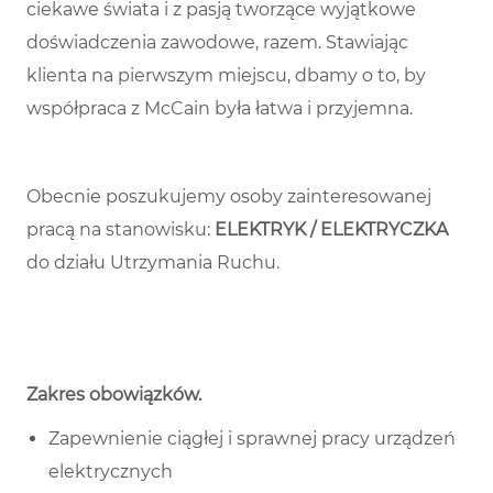
ciekawe świata i z pasją tworzące wyjątkowe
doświadczenia zawodowe, razem. Stawiając
klienta na pierwszym miejscu, dbamy o to, by
współpraca z McCain była łatwa i przyjemna.
Obecnie poszukujemy osoby zainteresowanej
pracą na stanowisku:
ELEKTRYK
/ ELEKTRYCZKA
do działu Utrzymania Ruchu.
Zakres obowiązków
.
Zapewnienie ciągłej i sprawnej pracy urządzeń
elektrycznych