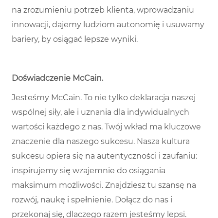
na zrozumieniu potrzeb klienta, wprowadzaniu
innowacji, dajemy ludziom autonomię i usuwamy
bariery, by osiągać lepsze wyniki.
Doświadczenie McCain
.
Jesteśmy McCain. To nie tylko deklaracja naszej
wspólnej siły, ale i uznania dla indywidualnych
wartości każdego z nas. Twój wkład ma kluczowe
znaczenie dla naszego sukcesu. Nasza kultura
sukcesu opiera się na autentyczności i zaufaniu:
inspirujemy się wzajemnie do osiągania
maksimum możliwości. Znajdziesz tu szansę na
rozwój, naukę i spełnienie. Dołącz do nas i
przekonaj się, dlaczego razem jesteśmy lepsi.