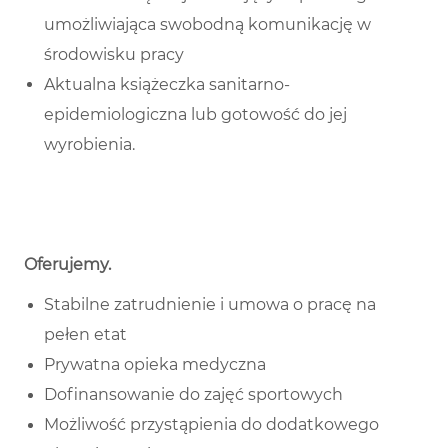
umożliwiająca swobodną komunikację w
środowisku pracy
Aktualna książeczka sanitarno-
epidemiologiczna lub gotowość do jej
wyrobienia.
Oferujemy
.
Stabilne zatrudnienie i umowa o pracę na
pełen etat
Prywatna opieka medyczna
Dofinansowanie do zajęć sportowych
Możliwość przystąpienia do dodatkowego