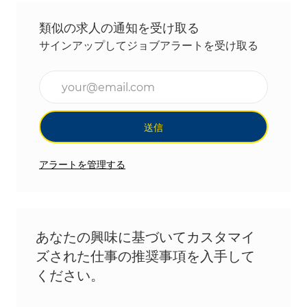
類似の求人の通知を受け取る
サインアップしてジョブアラートを受け取る
メールアドレスを入力(必須)
送信
アラートを管理する
あなたの興味に基づいてカスタマイ
ズされた仕事の推奨事項を入手して
ください。