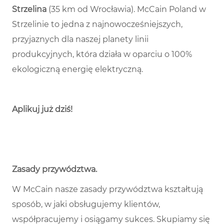
Strzelina
(35 km od Wrocławia). McCain Poland w
Strzelinie to jedna z najnowocześniejszych,
przyjaznych dla naszej planety linii
produkcyjnych, która działa w oparciu o 100%
ekologiczną energię elektryczną.
Aplikuj już dziś!
Zasady przywództwa
.
W McCain nasze zasady przywództwa kształtują
sposób, w jaki obsługujemy klientów,
współpracujemy i osiągamy sukces. Skupiamy się