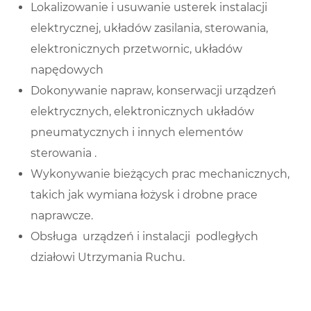
Lokalizowanie i usuwanie usterek instalacji
elektrycznej, układów zasilania, sterowania,
elektronicznych przetwornic, układów
napędowych
Dokonywanie napraw, konserwacji urządzeń
elektrycznych, elektronicznych układów
pneumatycznych i innych elementów
sterowania .
Wykonywanie bieżących prac mechanicznych,
takich jak wymiana łożysk i drobne prace
naprawcze.
Obsługa urządzeń i instalacji podległych
działowi Utrzymania Ruchu.