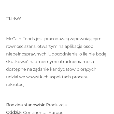
#LI-KW1
McCain Foods jest pracodawcą zapewniającym
równość szans, otwartym na aplikacje osób
niepełnosprawnych. Udogodnienia, o ile nie będą
skutkować nadmiernymi utrudnieniami, są
dostępne na żądanie kandydatów biorących
udział we wszystkich aspektach procesu
rekrutacji.
Rodzina stanowisk:
Produkcja
Oddział:
Continental Europe