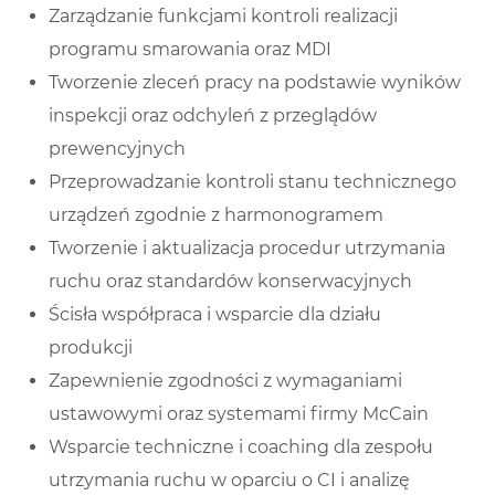
Zarządzanie funkcjami kontroli realizacji
programu smarowania oraz MDI
Tworzenie zleceń pracy na podstawie wyników
inspekcji oraz odchyleń z przeglądów
prewencyjnych
Przeprowadzanie kontroli stanu technicznego
urządzeń zgodnie z harmonogramem
Tworzenie i aktualizacja procedur utrzymania
ruchu oraz standardów konserwacyjnych
Ścisła współpraca i wsparcie dla działu
produkcji
Zapewnienie zgodności z wymaganiami
ustawowymi oraz systemami firmy McCain
Wsparcie techniczne i coaching dla zespołu
utrzymania ruchu w oparciu o CI i analizę