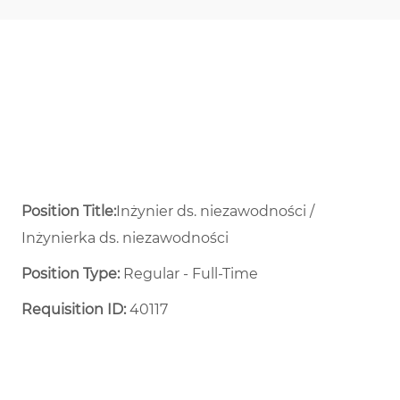
Position Title:
Inżynier ds. niezawodności /
Inżynierka ds. niezawodności
Position Type:
Regular - Full-Time ​
Requisition ID:
40117