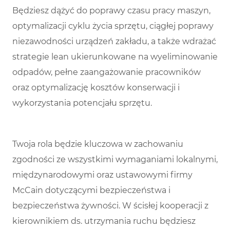
Będziesz dążyć do poprawy czasu pracy maszyn,
optymalizacji cyklu życia sprzętu, ciągłej poprawy
niezawodności urządzeń zakładu, a także wdrażać
strategie lean ukierunkowane na wyeliminowanie
odpadów, pełne zaangażowanie pracowników
oraz optymalizację kosztów konserwacji i
wykorzystania potencjału sprzętu.
Twoja rola będzie kluczowa w zachowaniu
zgodności ze wszystkimi wymaganiami lokalnymi,
międzynarodowymi oraz ustawowymi firmy
McCain dotyczącymi bezpieczeństwa i
bezpieczeństwa żywności. W ścisłej kooperacji z
kierownikiem ds. utrzymania ruchu będziesz