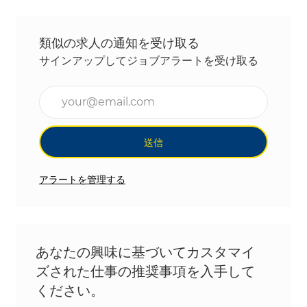
類似の求人の通知を受け取る
サインアップしてジョブアラートを受け取る
メールアドレスを入力(必須)
送信
アラートを管理する
あなたの興味に基づいてカスタマイ
ズされた仕事の推奨事項を入手して
ください。