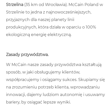
Strzelina
(35 km od Wrocławia). McCain Poland w
Strzelinie to jedna z najnowocześniejszych,
przyjaznych dla naszej planety linii
produkcyjnych, która działa w oparciu o 100%
ekologiczną energię elektryczną.
Zasady przywództwa
.
W McCain nasze zasady przywództwa kształtują
sposób, w jaki obsługujemy klientów,
współpracujemy i osiągamy sukces. Skupiamy się
na zrozumieniu potrzeb klienta, wprowadzaniu
innowacji, dajemy ludziom autonomię i usuwamy
bariery, by osiągać lepsze wyniki.