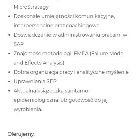
MicroStrategy
Doskonałe umiejętności komunikacyjne,
interpersonalne oraz coachingowe
Doświadczenie w administrowaniu pracami w
SAP
Znajomość metodologii FMEA (Failure Mode
and Effects Analysis)
Dobra organizacja pracy i analityczne myślenie
Uprawnienia SEP
Aktualna książeczka sanitarno-
epidemiologiczna lub gotowość do jej
wyrobienia.
Oferujemy
.