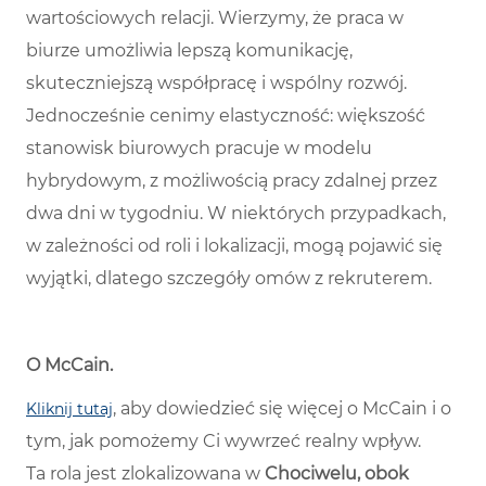
wartościowych relacji. Wierzymy, że praca w
biurze umożliwia lepszą komunikację,
skuteczniejszą współpracę i wspólny rozwój.
Jednocześnie cenimy elastyczność: większość
stanowisk biurowych pracuje w modelu
hybrydowym, z możliwością pracy zdalnej przez
dwa dni w tygodniu. W niektórych przypadkach,
w zależności od roli i lokalizacji, mogą pojawić się
wyjątki, dlatego szczegóły omów z rekruterem.
O McCain
.
, aby dowiedzieć się więcej o McCain i o
Kliknij tutaj
tym, jak pomożemy Ci wywrzeć realny wpływ.
Ta rola jest zlokalizowana w
Chociwelu, obok