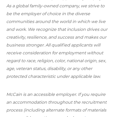
As a global family-owned company, we strive to
be the employer of choice in the diverse
communities around the world in which we live
and work. We recognize that inclusion drives our
creativity, resilience, and success and makes our
business stronger. All qualified applicants will
receive consideration for employment without
regard to race, religion, color, national origin, sex,
age, veteran status, disability, or any other
protected characteristic under applicable law.
McCain is an accessible employer. If you require
an accommodation throughout the recruitment
process (including alternate formats of materials