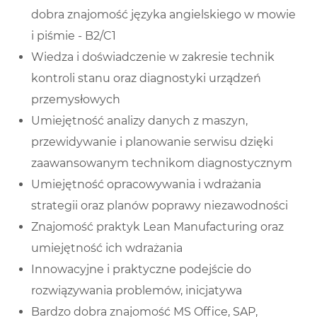
dobra znajomość języka angielskiego w mowie
i piśmie - B2/C1
Wiedza i doświadczenie w zakresie technik
kontroli stanu oraz diagnostyki urządzeń
przemysłowych
Umiejętność analizy danych z maszyn,
przewidywanie i planowanie serwisu dzięki
zaawansowanym technikom diagnostycznym
Umiejętność opracowywania i wdrażania
strategii oraz planów poprawy niezawodności
Znajomość praktyk Lean Manufacturing oraz
umiejętność ich wdrażania
Innowacyjne i praktyczne podejście do
rozwiązywania problemów, inicjatywa
Bardzo dobra znajomość MS Office, SAP,