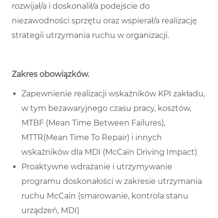
rozwijał/a i doskonalił/a podejście do
niezawodności sprzętu oraz wspierał/a realizację
strategii utrzymania ruchu w organizacji.
Zakres obowiązków
.
Zapewnienie realizacji wskaźników KPI zakładu,
w tym bezawaryjnego czasu pracy, kosztów,
MTBF (Mean Time Between Failures),
MTTR(Mean Time To Repair) i innych
wskaźników dla MDI (McCain Driving Impact)
Proaktywne wdrażanie i utrzymywanie
programu doskonałości w zakresie utrzymania
ruchu McCain (smarowanie, kontrola stanu
urządzeń, MDI)