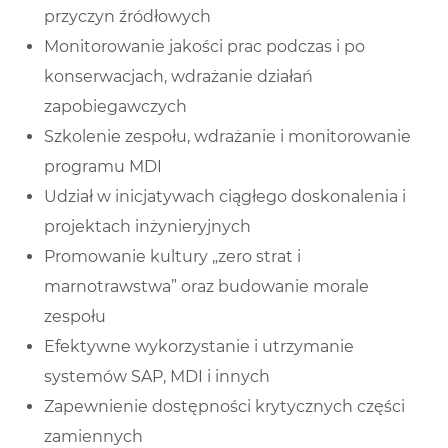
przyczyn źródłowych
Monitorowanie jakości prac podczas i po
konserwacjach, wdrażanie działań
zapobiegawczych
Szkolenie zespołu, wdrażanie i monitorowanie
programu MDI
Udział w inicjatywach ciągłego doskonalenia i
projektach inżynieryjnych
Promowanie kultury „zero strat i
marnotrawstwa” oraz budowanie morale
zespołu
Efektywne wykorzystanie i utrzymanie
systemów SAP, MDI i innych
Zapewnienie dostępności krytycznych części
zamiennych