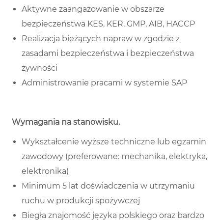
Aktywne zaangażowanie w obszarze
bezpieczeństwa KES, KER, GMP, AIB, HACCP
Realizacja bieżących napraw w zgodzie z
zasadami bezpieczeństwa i bezpieczeństwa
żywności
Administrowanie pracami w systemie SAP
Wymagania na stanowisku
.
Wykształcenie wyższe techniczne lub egzamin
zawodowy (preferowane: mechanika, elektryka,
elektronika)
Minimum 5 lat doświadczenia w utrzymaniu
ruchu w produkcji spożywczej
Biegła znajomość języka polskiego oraz bardzo