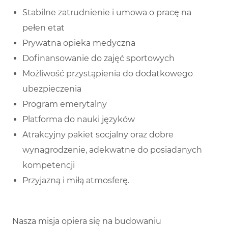
Stabilne zatrudnienie i umowa o pracę na
pełen etat
Prywatna opieka medyczna
Dofinansowanie do zajęć sportowych
Możliwość przystąpienia do dodatkowego
ubezpieczenia
Program emerytalny
Platforma do nauki języków
Atrakcyjny pakiet socjalny oraz dobre
wynagrodzenie, adekwatne do posiadanych
kompetencji
Przyjazną i miłą atmosferę.
Nasza misja opiera się na budowaniu