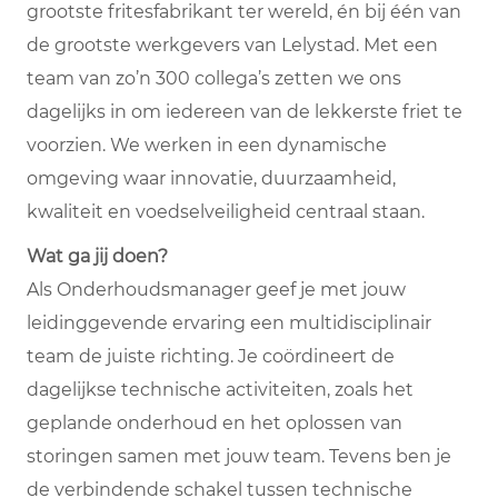
grootste fritesfabrikant ter wereld, én bij één van
de grootste werkgevers van Lelystad. Met een
team van zo’n 300 collega’s zetten we ons
dagelijks in om iedereen van de lekkerste friet te
voorzien. We werken in een dynamische
omgeving waar innovatie, duurzaamheid,
kwaliteit en voedselveiligheid centraal staan.
Wat ga jij doen?
Als Onderhoudsmanager geef je met jouw
leidinggevende ervaring een multidisciplinair
team de juiste richting. Je coördineert de
dagelijkse technische activiteiten, zoals het
geplande onderhoud en het oplossen van
storingen samen met jouw team. Tevens ben je
de verbindende schakel tussen technische