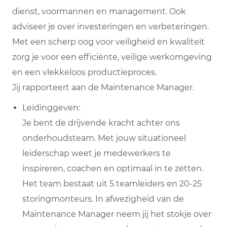
dienst, voormannen en management. Ook
adviseer je over investeringen en verbeteringen.
Met een scherp oog voor veiligheid en kwaliteit
zorg je voor een efficiënte, veilige werkomgeving
en een vlekkeloos productieproces.
Jij rapporteert aan de Maintenance Manager.
Leidinggeven:
Je bent de drijvende kracht achter ons
onderhoudsteam. Met jouw situationeel
leiderschap weet je medewerkers te
inspireren, coachen en optimaal in te zetten.
Het team bestaat uit 5 teamleiders en 20-25
storingmonteurs. In afwezigheid van de
Maintenance Manager neem jij het stokje over