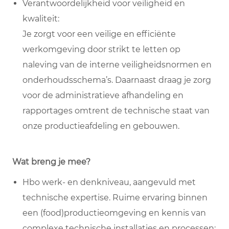
Verantwoordelijkheid voor veiligheid en
kwaliteit:
Je zorgt voor een veilige en efficiënte
werkomgeving door strikt te letten op
naleving van de interne veiligheidsnormen en
onderhoudsschema’s. Daarnaast draag je zorg
voor de administratieve afhandeling en
rapportages omtrent de technische staat van
onze productieafdeling en gebouwen.
Wat breng je mee?
Hbo werk- en denkniveau, aangevuld met
technische expertise. Ruime ervaring binnen
een (food)productieomgeving en kennis van
complexe technische installaties en processen;