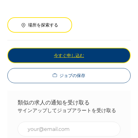
場所を探索する
今すぐ申し込む
ジョブの保存
類似の求人の通知を受け取る
サインアップしてジョブアラートを受け取る
メールアドレスを入力(必須)