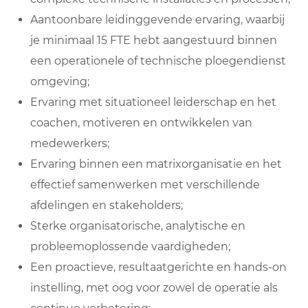
Aantoonbare leidinggevende ervaring, waarbij
je minimaal 15 FTE hebt aangestuurd binnen
een operationele of technische ploegendienst
omgeving;
Ervaring met situationeel leiderschap en het
coachen, motiveren en ontwikkelen van
medewerkers;
Ervaring binnen een matrixorganisatie en het
effectief samenwerken met verschillende
afdelingen en stakeholders;
Sterke organisatorische, analytische en
probleemoplossende vaardigheden;
Een proactieve, resultaatgerichte en hands-on
instelling, met oog voor zowel de operatie als