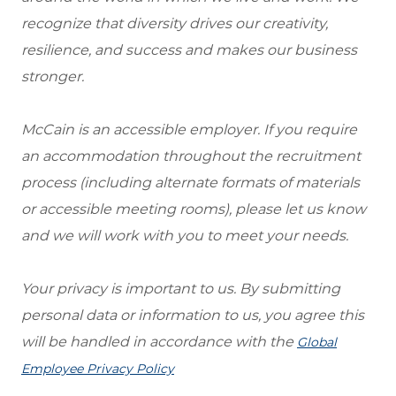
recognize that diversity drives our creativity,
resilience, and success and makes our business
stronger.
McCain is an accessible employer. If you require
an accommodation throughout the recruitment
process (including alternate formats of materials
or accessible meeting rooms), please let us know
and we will work with you to meet your needs.
Your privacy is important to us. By submitting
personal data or information to us, you agree this
will be handled in accordance with the
Global
Employee Privacy Policy