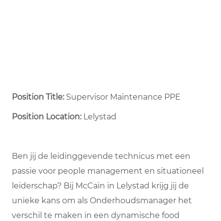
Position Title:
Supervisor Maintenance PPE
Position Location:
Lelystad
Ben jij de leidinggevende technicus met een
passie voor people management en situationeel
leiderschap? Bij McCain in Lelystad krijg jij de
unieke kans om als Onderhoudsmanager het
verschil te maken in een dynamische food