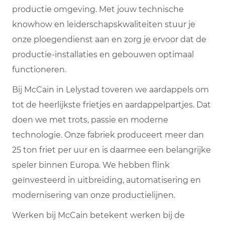
productie omgeving. Met jouw technische
knowhow en leiderschapskwaliteiten stuur je
onze ploegendienst aan en zorg je ervoor dat de
productie-installaties en gebouwen optimaal
functioneren.
Bij McCain in Lelystad toveren we aardappels om
tot de heerlijkste frietjes en aardappelpartjes. Dat
doen we met trots, passie en moderne
technologie. Onze fabriek produceert meer dan
25 ton friet per uur en is daarmee een belangrijke
speler binnen Europa. We hebben flink
geïnvesteerd in uitbreiding, automatisering en
modernisering van onze productielijnen.
Werken bij McCain betekent werken bij de