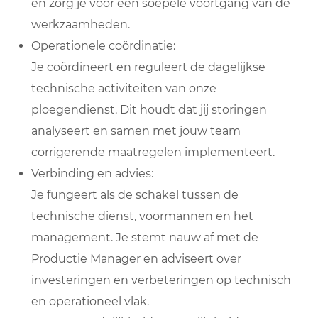
en zorg je voor een soepele voortgang van de
werkzaamheden.
Operationele coördinatie:
Je coördineert en reguleert de dagelijkse
technische activiteiten van onze
ploegendienst. Dit houdt dat jij storingen
analyseert en samen met jouw team
corrigerende maatregelen implementeert.
Verbinding en advies:
Je fungeert als de schakel tussen de
technische dienst, voormannen en het
management. Je stemt nauw af met de
Productie Manager en adviseert over
investeringen en verbeteringen op technisch
en operationeel vlak.