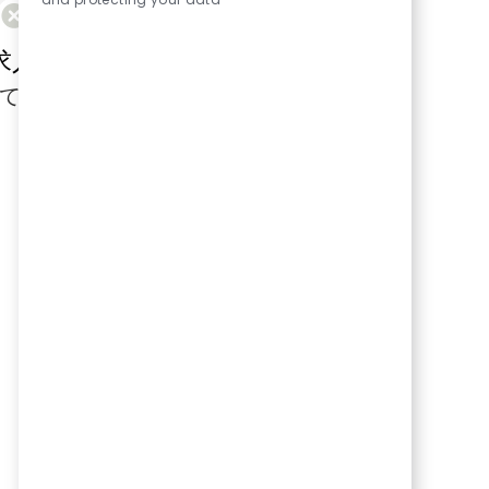
求人はありません。
てください。