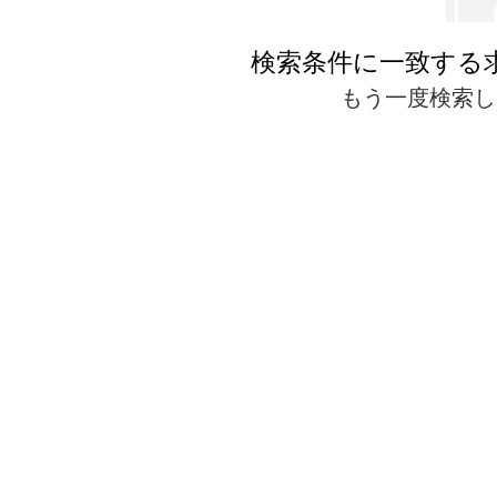
検索条件に一致する
もう一度検索し