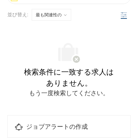
フィル
並び替え:
検索条件に一致する求人は
ありません。
もう一度検索してください。
ジョブアラートの作成