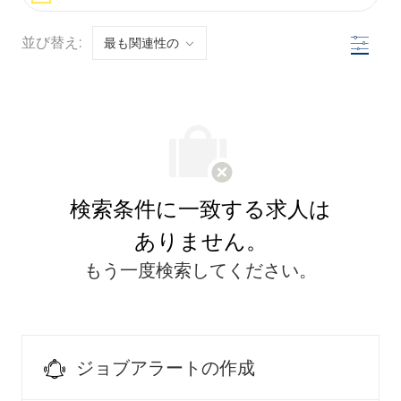
フィル
並び替え:
検索条件に一致する求人は
ありません。
もう一度検索してください。
ジョブアラートの作成